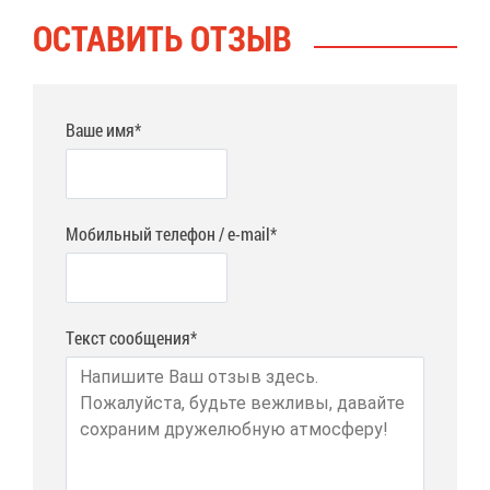
ОСТА­ВИТЬ ОТ­ЗЫВ
Ваше имя*
Мобильный телефон / e-mail*
Текст сообщения*