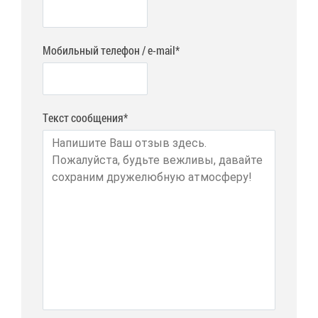
Мобильный телефон / e-mail*
Текст сообщения*