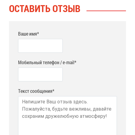
ОСТА­ВИТЬ ОТ­ЗЫВ
Ваше имя*
Мобильный телефон / e-mail*
Текст сообщения*