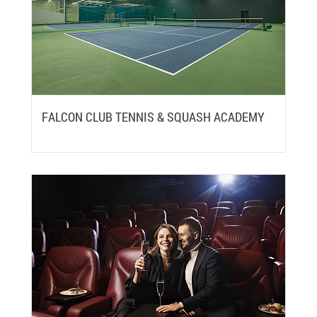
FALCON CLUB TENNIS & SQUASH ACADEMY