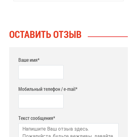
ОСТА­ВИТЬ ОТ­ЗЫВ
Ваше имя*
Мобильный телефон / e-mail*
Текст сообщения*