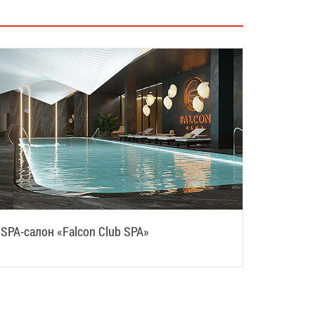
SPA-салон «Falcon Club SPA»