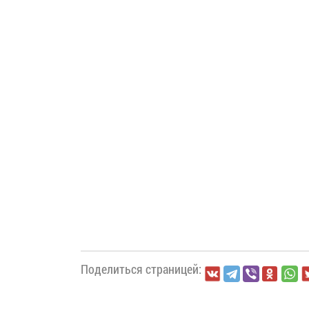
Поделиться страницей: