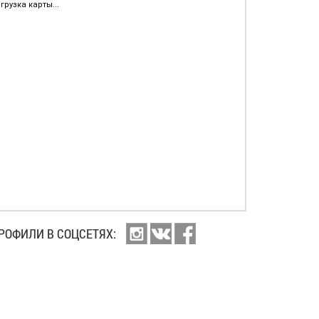
грузка карты...
РОФИЛИ В СОЦСЕТЯХ: