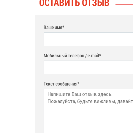
ОСТАВИТЬ ОТЗЫВ
Ваше имя*
Мобильный телефон / e-mail*
Текст сообщения*