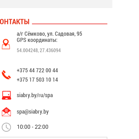
ОНТАКТЫ
а/г Сёмково, ул. Садовая, 95
GPS координаты:
54.004248, 27.436094
+375 44 722 00 44
+375 17 503 10 14
siabry.by/ru/spa
spa@siabry.by
10:00 - 22:00