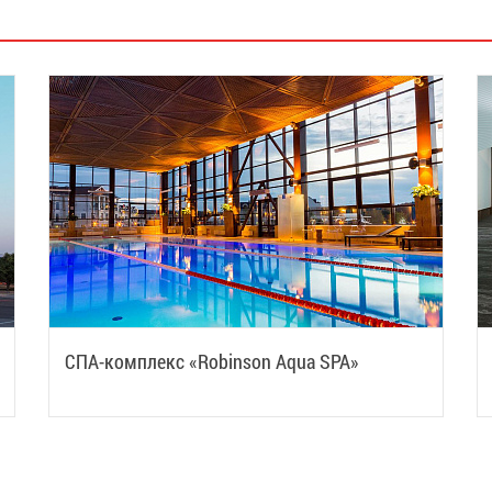
СПА-комплекс «Robinson Aqua SPA»