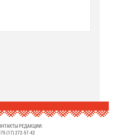
.
ОНТАКТЫ РЕДАКЦИИ:
75 (17) 272-57-42