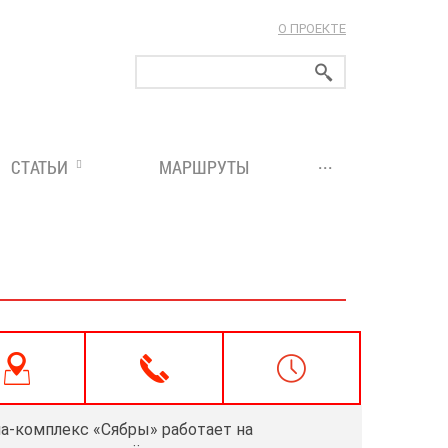
О ПРОЕКТЕ
ларуси!
...
СТАТЬИ
МАРШРУТЫ
а-комплекс «Сябры» работает на