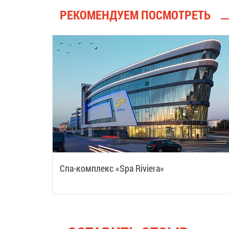
РЕКОМЕНДУЕМ ПОСМОТРЕТЬ
Спа-комплекс «Spa Riviera»