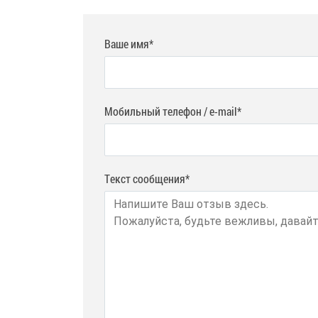
Ваше имя*
Мобильный телефон / e-mail*
Текст сообщения*