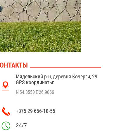
ОНТАКТЫ
Мядельский р-н, деревня Кочерги, 29
GPS координаты:
N 54.8550 E 26.9066
+375 29 656-18-55
24/7