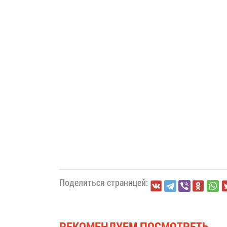
Поделиться страницей:
РЕКОМЕНДУЕМ ПОСМОТРЕТЬ