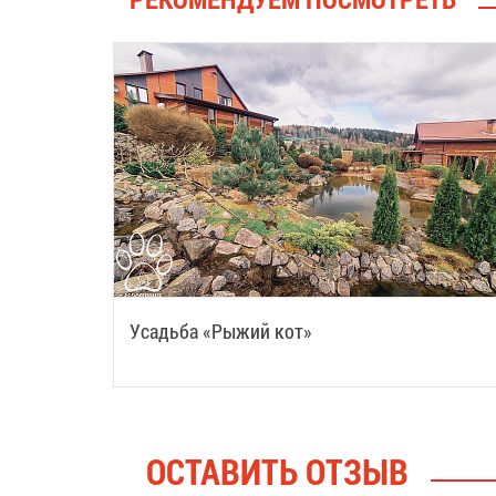
Усадьба «Рыжий кот»
ОСТАВИТЬ ОТЗЫВ