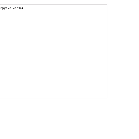
грузка карты...