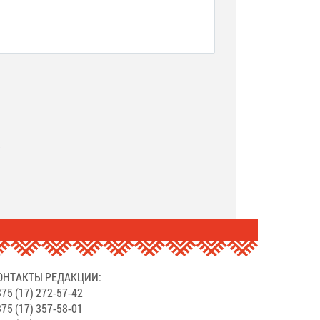
.
ОНТАКТЫ РЕДАКЦИИ:
75 (17) 272-57-42
75 (17) 357-58-01