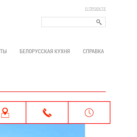
О ПРОЕКТЕ
ларуси!
ТЫ
БЕЛОРУССКАЯ КУХНЯ
СПРАВКА