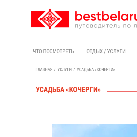
ЧТО ПОСМОТРЕТЬ
ОТДЫХ / УСЛУГИ
ГЛАВНАЯ
УСЛУГИ
УСАДЬБА «КОЧЕРГИ»
УСАДЬБА «КОЧЕРГИ»