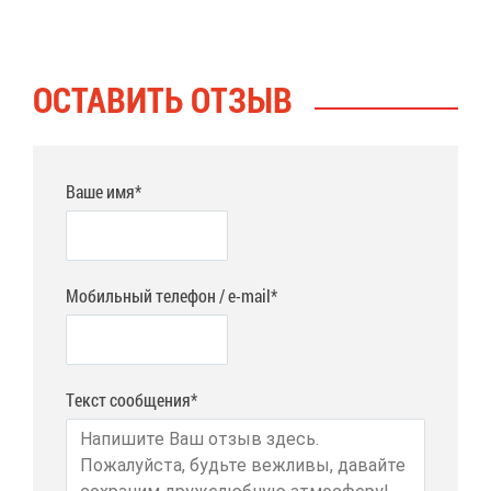
ОСТА­ВИТЬ ОТ­ЗЫВ
Ваше имя*
Мобильный телефон / e-mail*
Текст сообщения*