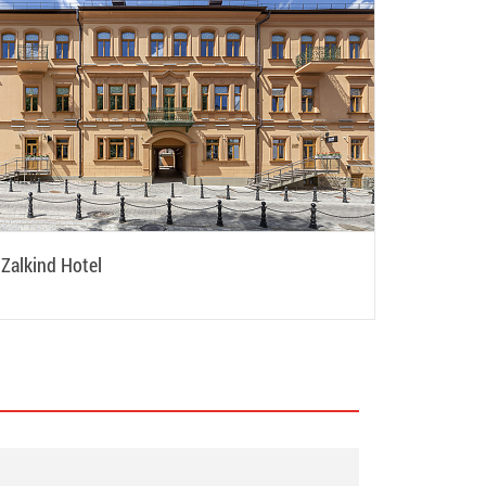
Zalkind Hotel