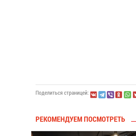
Поделиться страницей:
РЕКОМЕНДУЕМ ПОСМОТРЕТЬ