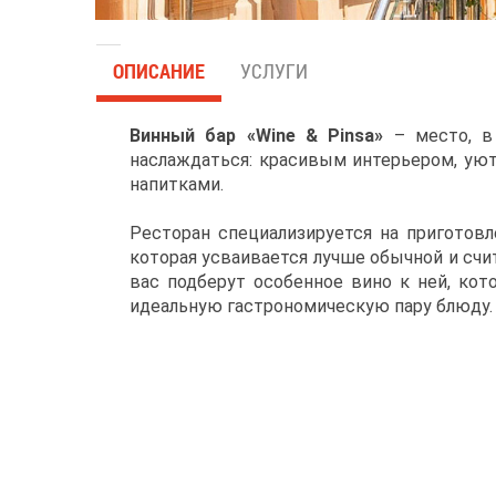
ОПИСАНИЕ
УСЛУГИ
Винный бар «Wine & Pinsa»
– место, в
наслаждаться: красивым интерьером, уют
напитками.
Ресторан специализируется на приготовл
которая усваивается лучше обычной и счи
вас подберут особенное вино к ней, кот
идеальную гастрономическую пару блюду