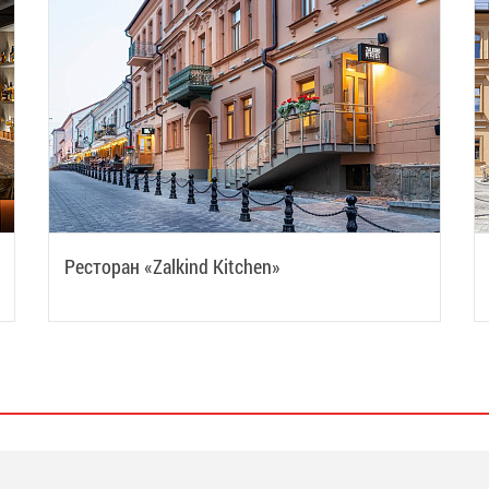
Ресторан «Zalkind Kitchen»