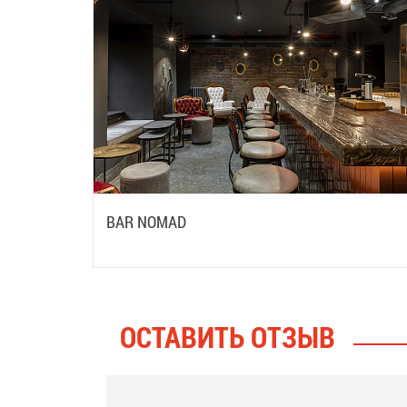
BAR NOMAD
ОСТАВИТЬ ОТЗЫВ