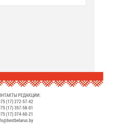
.
ОНТАКТЫ РЕДАКЦИИ:
75 (17) 272-57-42
75 (17) 357-58-01
75 (17) 374-60-21
fo@bestbelarus.by