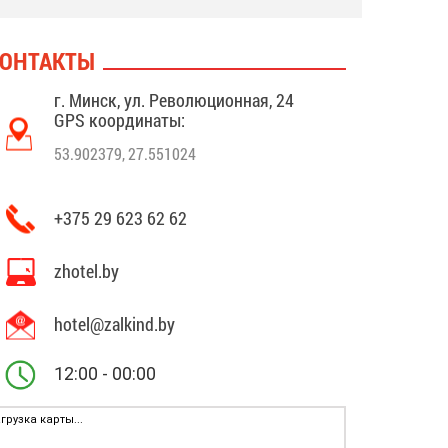
ОНТАКТЫ
г. Минск, ул. Революционная, 24
GPS координаты:
53.902379, 27.551024
+375 29 623 62 62
zhotel.by
hotel@zalkind.by
12:00 - 00:00
грузка карты...