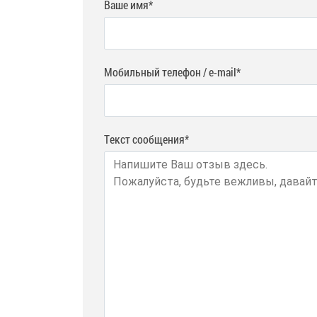
Ваше имя*
Мобильный телефон / e-mail*
Текст сообщения*