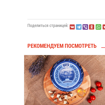
Поделиться страницей:
РЕКОМЕНДУЕМ ПОСМОТРЕТЬ