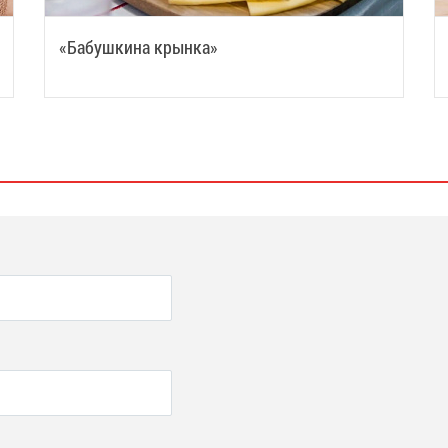
«Бабушкина крынка»