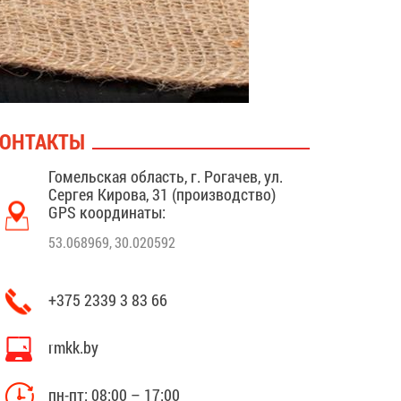
ОНТАКТЫ
Гомельская область, г. Рогачев, ул.
Сергея Кирова, 31 (производство)
GPS координаты:
53.068969, 30.020592
+375 2339 3 83 66
rmkk.by
пн-пт: 08:00 – 17:00