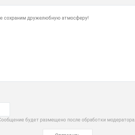
 Сообщение будет размещено после обработки модератора