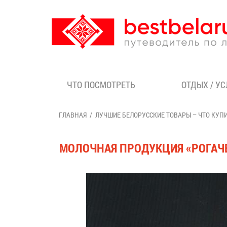
ЧТО ПОСМОТРЕТЬ
ОТДЫХ / У
ГЛАВНАЯ
ЛУЧШИЕ БЕЛОРУССКИЕ ТОВАРЫ – ЧТО КУП
МОЛОЧНАЯ ПРОДУКЦИЯ «РОГАЧ