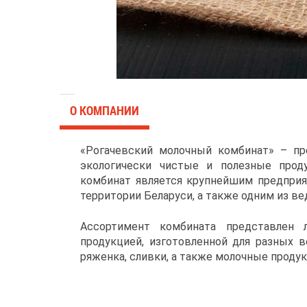
О КОМПАНИИ
«Рогачевский молочный комбинат» – пр
экологически чистые и полезные прод
комбинат является крупнейшим предприя
территории Беларуси, а также одним из ве
Ассортимент комбината представлен
продукцией, изготовленной для разных во
ряженка, сливки, а также молочные продук