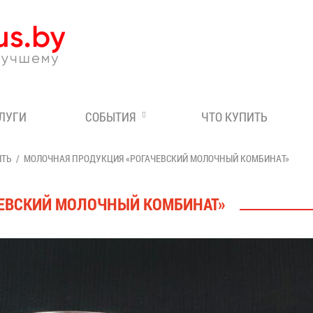
Эксперт по отдыху в Бе
СЛУГИ
СОБЫТИЯ
ЧТО КУПИТЬ
ИТЬ
МОЛОЧНАЯ ПРОДУКЦИЯ «РОГАЧЕВСКИЙ МОЛОЧНЫЙ КОМБИНАТ»
ЕВСКИЙ МОЛОЧНЫЙ КОМБИНАТ»