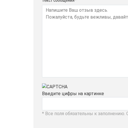
Введите цифры на картинке
* Все поля обязательны к заполнению.