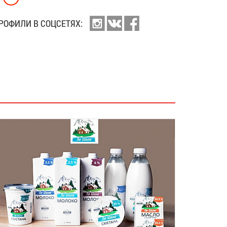
РОФИЛИ В СОЦСЕТЯХ: