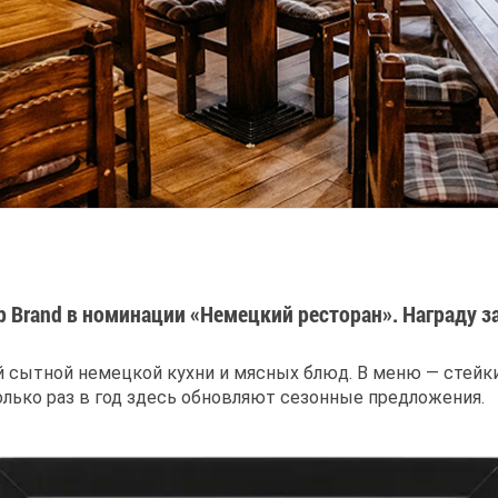
 Brand в номинации «Немецкий ресторан». Награду з
 сытной немецкой кухни и мясных блюд. В меню — стейки,
колько раз в год здесь обновляют сезонные предложения.