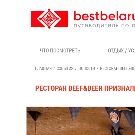
ЧТО ПОСМОТРЕТЬ
ОТДЫХ / У
ГЛАВНАЯ
СОБЫТИЯ
НОВОСТИ
РЕСТОРАН BEEF&B
РЕСТОРАН BEEF&BEER ПРИЗНАЛ