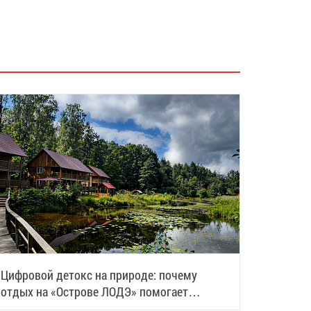
Цифровой детокс на природе: почему
отдых на «Острове ЛОДЭ» помогает
восстановить силы