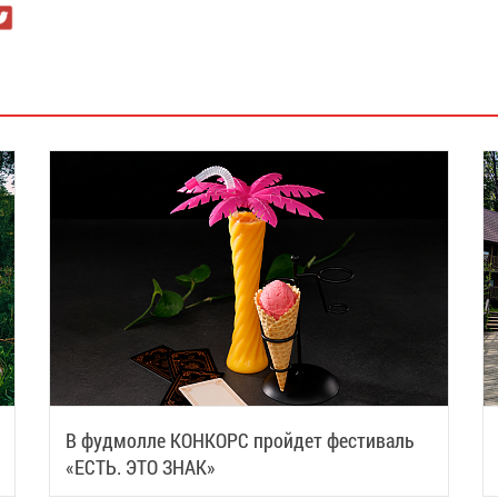
В фудмолле КОНКОРС пройдет фестиваль
«ЕСТЬ. ЭТО ЗНАК»