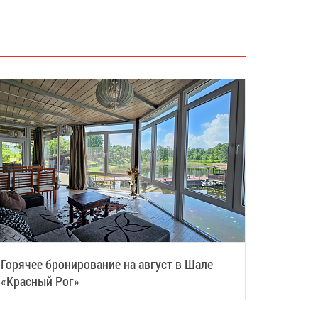
Горячее бронирование на август в Шале
«Красный Рог»