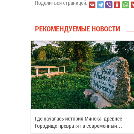
Поделиться страницей:
РЕКОМЕНДУЕМЫЕ НОВОСТИ
Где началась история Минска: древнее
Городище превратят в современный
туристический центр