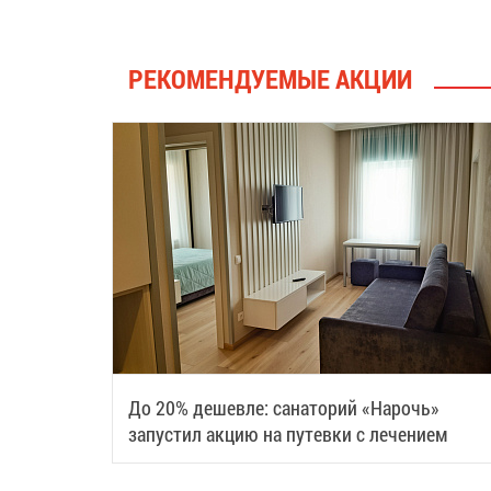
РЕКОМЕНДУЕМЫЕ АКЦИИ
До 20% дешевле: санаторий «Нарочь»
запустил акцию на путевки с лечением