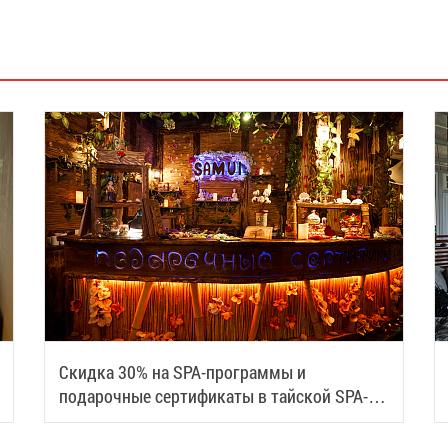
Скидка 30% на SPA-программы и
подарочные сертификаты в тайской SPA-
деревне Samui