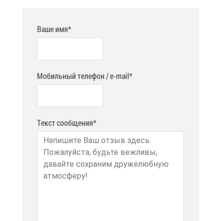
Ваше имя*
Мобильный телефон / e-mail*
Текст сообщения*