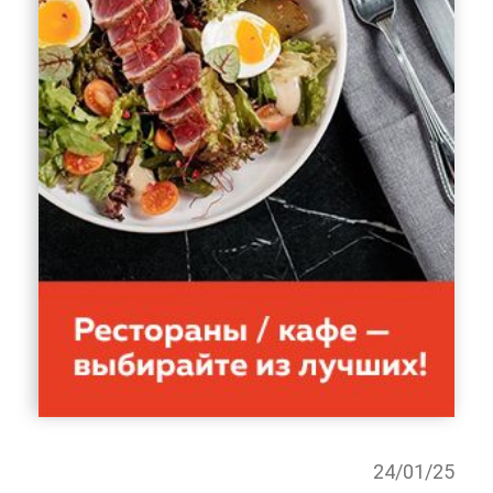
24/01/25