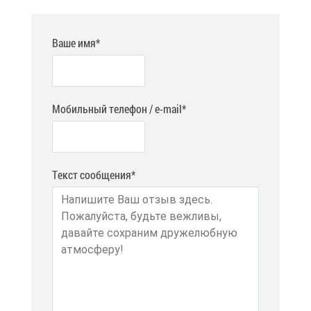
Ваше имя*
Мобильный телефон / e-mail*
Текст сообщения*