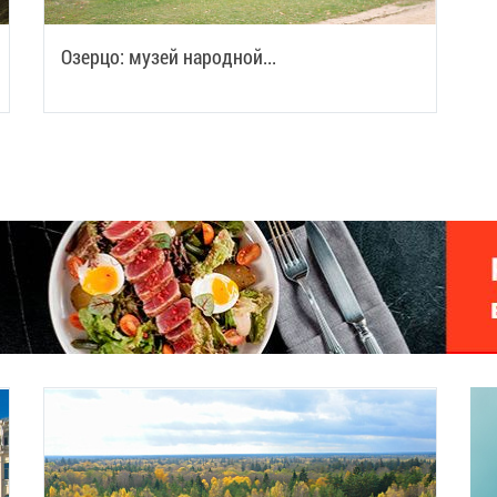
Озерцо: музей народной...