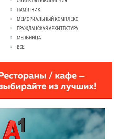
ОБЪЕКТЫ ПОКЛОНЕНИЯ
ПАМЯТНИК
МЕМОРИАЛЬНЫЙ КОМПЛЕКС
ГРАЖДАНСКАЯ АРХИТЕКТУРА
МЕЛЬНИЦА
ВСЕ