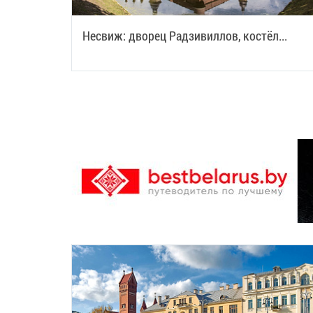
Несвиж: дворец Радзивиллов, костёл...