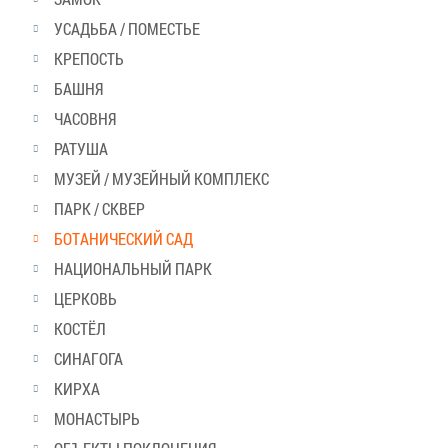
УСАДЬБА / ПОМЕСТЬЕ
КРЕПОСТЬ
БАШНЯ
ЧАСОВНЯ
РАТУША
МУЗЕЙ / МУЗЕЙНЫЙ КОМПЛЕКС
ПАРК / СКВЕР
БОТАНИЧЕСКИЙ САД
НАЦИОНАЛЬНЫЙ ПАРК
ЦЕРКОВЬ
КОСТЁЛ
СИНАГОГА
КИРХА
МОНАСТЫРЬ