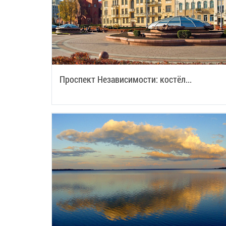
Проспект Независимости: костёл...