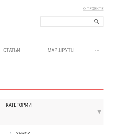
О ПРОЕКТЕ
ларуси!
...
СТАТЬИ
МАРШРУТЫ
КАТЕГОРИИ
ЗАМОК