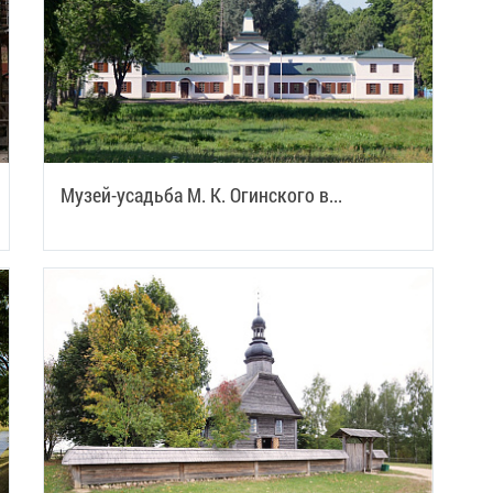
Музей-усадьба М. К. Огинского в...