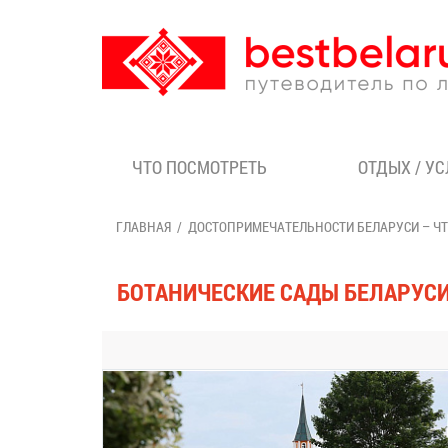
ЧТО ПОСМОТРЕТЬ
ОТДЫХ / У
ГЛАВНАЯ
ДОСТОПРИМЕЧАТЕЛЬНОСТИ БЕЛАРУСИ – Ч
БОТАНИЧЕСКИЕ САДЫ БЕЛАРУС