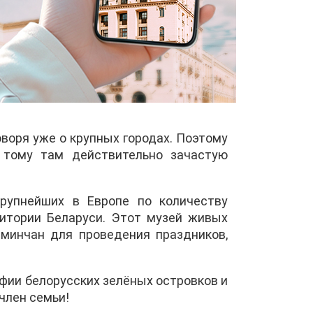
воря уже о крупных городах. Поэтому
 тому там действительно зачастую
рупнейших в Европе по количеству
итории Беларуси. Этот музей живых
 минчан для проведения праздников,
фии белорусских зелёных островков и
член семьи!