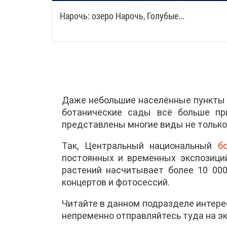
Нарочь: озеро Нарочь, Голубые...
Даже небольшие населённые пункты м
ботанические сады всё больше пр
представлены многие виды не только 
Так, Центральный национальный
б
постоянных и временных экспозици
растений насчитывает более 10 000
концертов и фотосессий.
Читайте в данном подразделе интере
непременно отправляйтесь туда на эк