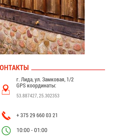
ОНТАКТЫ
г. Лида, ул. Замковая, 1/2
GPS координаты:
53.887427, 25.302353
+ 375 29 660 03 21
10:00 - 01:00