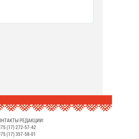
.
ОНТАКТЫ РЕДАКЦИИ:
75 (17) 272-57-42
75 (17) 357-58-01