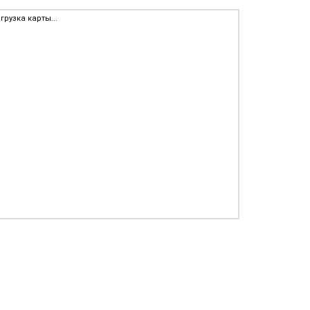
грузка карты...