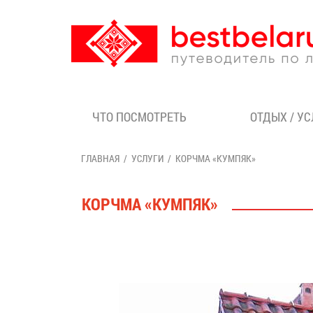
ЧТО ПОСМОТРЕТЬ
ОТДЫХ / У
ГЛАВНАЯ
УСЛУГИ
КОРЧМА «КУМПЯК»
КОРЧМА «КУМПЯК»