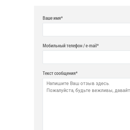
Ваше имя*
Мобильный телефон / e-mail*
Текст сообщения*