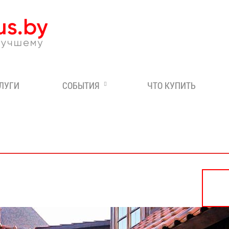
Эксперт по отдыху в Бе
СЛУГИ
СОБЫТИЯ
ЧТО КУПИТЬ