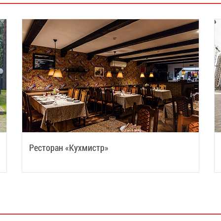
Ресторан «Кухмистр»