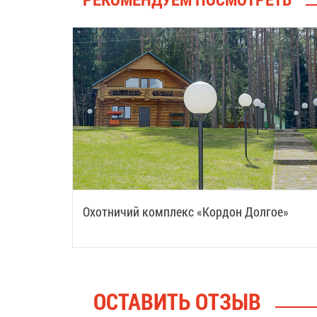
Охотничий комплекс «Кордон Долгое»
ОСТАВИТЬ ОТЗЫВ