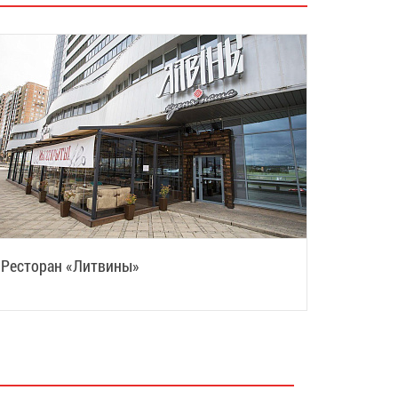
Ресторан «Литвины»