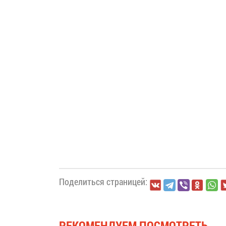
Поделиться страницей:
РЕКОМЕНДУЕМ ПОСМОТРЕТЬ