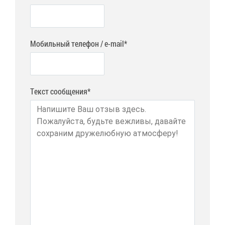
Мобильный телефон / e-mail*
Текст сообщения*