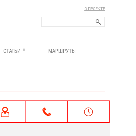
О ПРОЕКТЕ
ларуси!
...
СТАТЬИ
МАРШРУТЫ