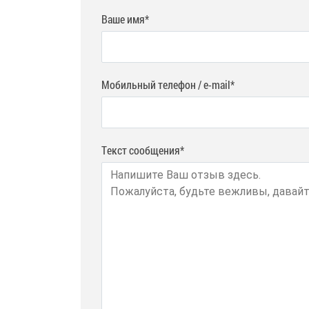
Ваше имя*
Мобильный телефон / e-mail*
Текст сообщения*