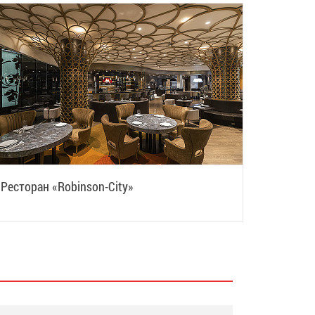
Ресторан «Robinson-Сity»