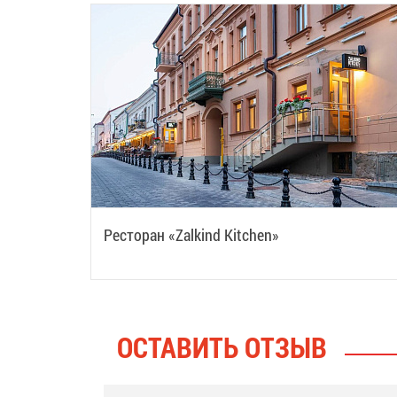
Ресторан «Zalkind Kitchen»
ОСТАВИТЬ ОТЗЫВ