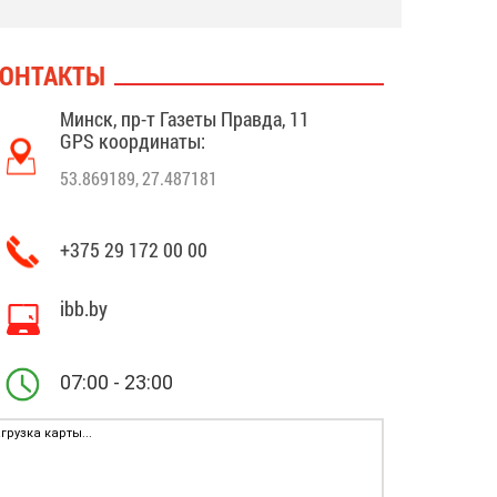
ОНТАКТЫ
Минск, пр-т Газеты Правда, 11
GPS координаты:
53.869189, 27.487181
+375 29 172 00 00
ibb.by
07:00 - 23:00
грузка карты...