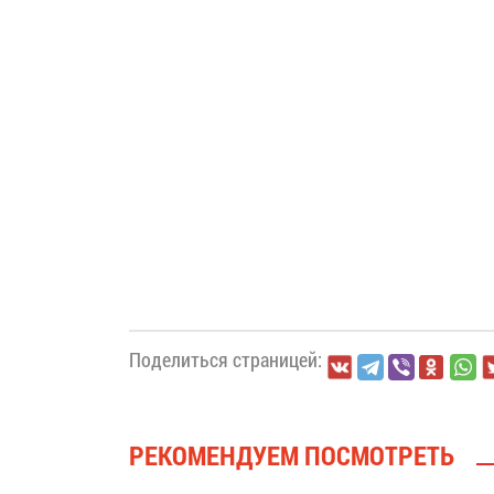
Поделиться страницей:
РЕКОМЕНДУЕМ ПОСМОТРЕТЬ