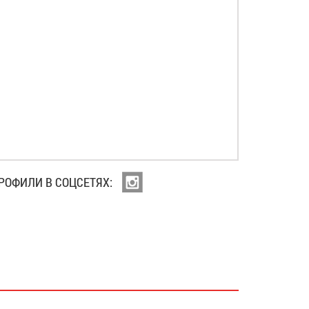
РОФИЛИ В СОЦСЕТЯХ: