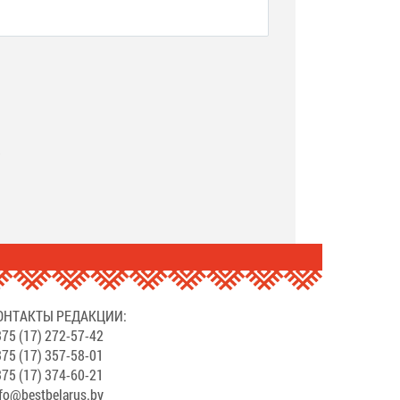
.
ОНТАКТЫ РЕДАКЦИИ:
75 (17) 272-57-42
75 (17) 357-58-01
75 (17) 374-60-21
fo@bestbelarus.by