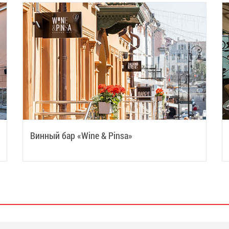
Винный бар «Wine & Pinsa»