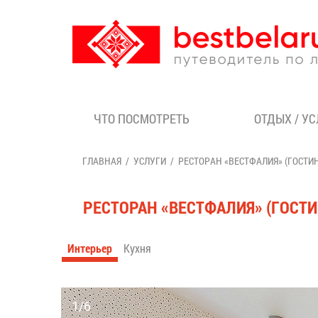
ЧТО ПОСМОТРЕТЬ
ОТДЫХ / У
ГЛАВНАЯ
УСЛУГИ
РЕСТОРАН «ВЕСТФАЛИЯ» (ГОСТИН
РЕСТОРАН «ВЕСТФАЛИЯ» (ГОСТИ
Интерьер
Кухня
1/6