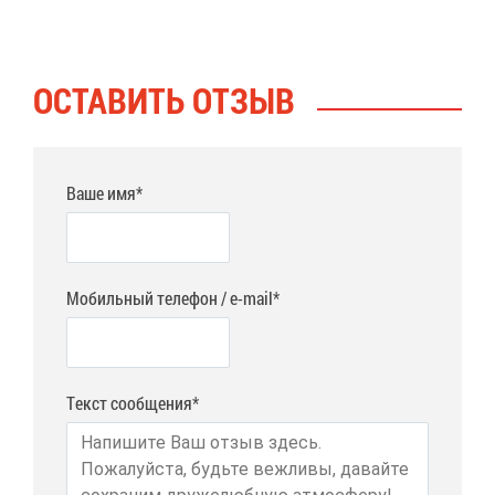
ОСТА­ВИТЬ ОТ­ЗЫВ
Ваше имя*
Мобильный телефон / e-mail*
Текст сообщения*