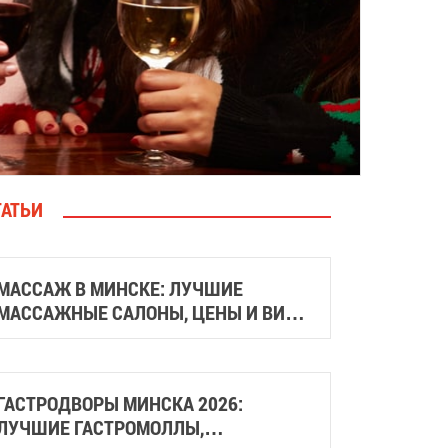
ТАТЬИ
МАССАЖ В МИНСКЕ: ЛУЧШИЕ
МАССАЖНЫЕ САЛОНЫ, ЦЕНЫ И ВИДЫ
МАССАЖА
ГАСТРОДВОРЫ МИНСКА 2026:
ЛУЧШИЕ ГАСТРОМОЛЛЫ,