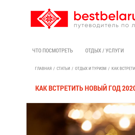
ЧТО ПОСМОТРЕТЬ
ОТДЫХ / УСЛУГИ
ГЛАВНАЯ
СТАТЬИ
ОТДЫХ И ТУРИЗМ
КАК ВСТРЕТИ
КАК ВСТРЕТИТЬ НОВЫЙ ГОД 202