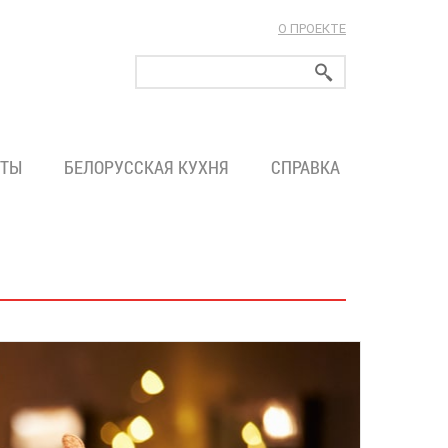
О ПРОЕКТЕ
ларуси!
ТЫ
БЕЛОРУССКАЯ КУХНЯ
СПРАВКА