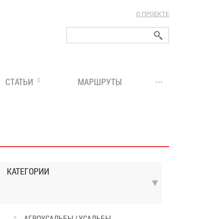
О ПРОЕКТЕ
ларуси!
...
СТАТЬИ
МАРШРУТЫ
КАТЕГОРИИ
АГРОУСАДЬБЫ / УСАДЬБЫ