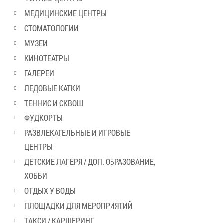
МЕДИЦИНСКИЕ ЦЕНТРЫ
СТОМАТОЛОГИИ
МУЗЕИ
КИНОТЕАТРЫ
ГАЛЕРЕИ
ЛЕДОВЫЕ КАТКИ
ТЕННИС И СКВОШ
ФУДКОРТЫ
РАЗВЛЕКАТЕЛЬНЫЕ И ИГРОВЫЕ
ЦЕНТРЫ
ДЕТСКИЕ ЛАГЕРЯ / ДОП. ОБРАЗОВАНИЕ,
ХОББИ
ОТДЫХ У ВОДЫ
ПЛОЩАДКИ ДЛЯ МЕРОПРИЯТИЙ
ТАКСИ / КАРШЕРИНГ