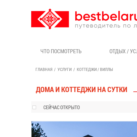
ЧТО ПОСМОТРЕТЬ
ОТДЫХ / У
ГЛАВНАЯ
УСЛУГИ
КОТТЕДЖИ / ВИЛЛЫ
ДОМА И КОТТЕДЖИ НА СУТКИ
СЕЙЧАС ОТКРЫТО