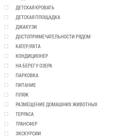
ДЕТСКАЯ КРОВАТЬ
ДЕТСКАЯ ПЛОЩАДКА
ДЖАКУЗИ
ДОСТОПРИМЕЧАТЕЛЬНОСТИ РЯДОМ
КАТЕР/ЯХТА
КОНДИЦИОНЕР
НА БЕРЕГУ ОЗЕРА
ПАРКОВКА
ПИТАНИЕ
ПЛЯЖ
РАЗМЕЩЕНИЕ ДОМАШНИХ ЖИВОТНЫХ
ТЕРРАСА
ТРАНСФЕР
ЭКСКУРСИИ