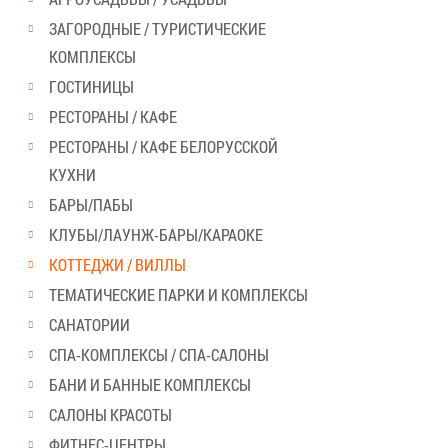
ЗАГОРОДНЫЕ / ТУРИСТИЧЕСКИЕ
КОМПЛЕКСЫ
ГОСТИНИЦЫ
РЕСТОРАНЫ / КАФЕ
РЕСТОРАНЫ / КАФЕ БЕЛОРУССКОЙ
КУХНИ
БАРЫ/ПАБЫ
КЛУБЫ/ЛАУНЖ-БАРЫ/КАРАОКЕ
КОТТЕДЖИ / ВИЛЛЫ
ТЕМАТИЧЕСКИЕ ПАРКИ И КОМПЛЕКСЫ
САНАТОРИИ
СПА-КОМПЛЕКСЫ / СПА-САЛОНЫ
БАНИ И БАННЫЕ КОМПЛЕКСЫ
САЛОНЫ КРАСОТЫ
ФИТНЕС-ЦЕНТРЫ