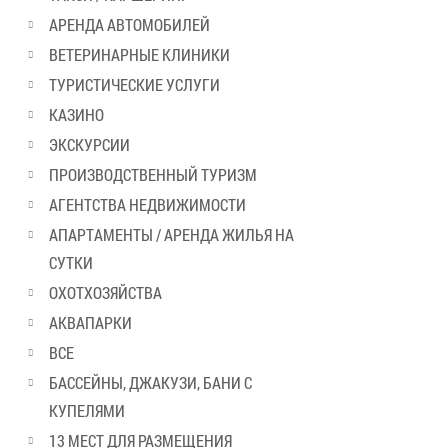
АРЕНДА АВТОМОБИЛЕЙ
ВЕТЕРИНАРНЫЕ КЛИНИКИ
ТУРИСТИЧЕСКИЕ УСЛУГИ
КАЗИНО
ЭКСКУРСИИ
ПРОИЗВОДСТВЕННЫЙ ТУРИЗМ
АГЕНТСТВА НЕДВИЖИМОСТИ
АПАРТАМЕНТЫ / АРЕНДА ЖИЛЬЯ НА
СУТКИ
ОХОТХОЗЯЙСТВА
АКВАПАРКИ
ВСЕ
БАССЕЙНЫ, ДЖАКУЗИ, БАНИ С
КУПЕЛЯМИ
13 МЕСТ ДЛЯ РАЗМЕЩЕНИЯ