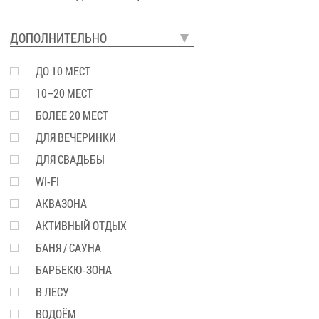
ДОПОЛНИТЕЛЬНО
ДО 10 МЕСТ
10–20 МЕСТ
БОЛЕЕ 20 МЕСТ
ДЛЯ ВЕЧЕРИНКИ
ДЛЯ СВАДЬБЫ
WI-FI
АКВАЗОНА
АКТИВНЫЙ ОТДЫХ
БАНЯ / САУНА
БАРБЕКЮ-ЗОНА
В ЛЕСУ
ВОДОЁМ