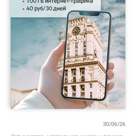
30/06/26