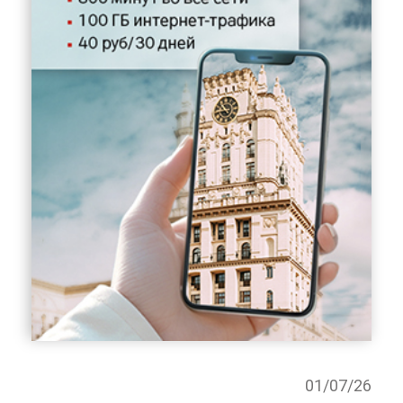
01/07/26