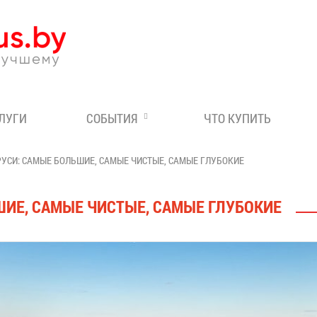
Эксперт по отдыху в Бе
СЛУГИ
СОБЫТИЯ
ЧТО КУПИТЬ
РУСИ: САМЫЕ БОЛЬШИЕ, САМЫЕ ЧИСТЫЕ, САМЫЕ ГЛУБОКИЕ
ШИЕ, САМЫЕ ЧИСТЫЕ, САМЫЕ ГЛУБОКИЕ