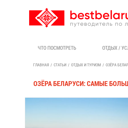
ЧТО ПОСМОТРЕТЬ
ОТДЫХ / У
ГЛАВНАЯ
СТАТЬИ
ОТДЫХ И ТУРИЗМ
ОЗЁРА БЕЛА
ОЗЁРА БЕЛАРУСИ: САМЫЕ БОЛЬ