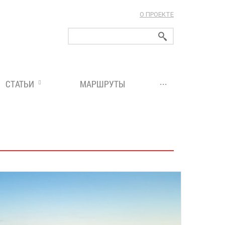
О ПРОЕКТЕ
ларуси!
...
СТАТЬИ
МАРШРУТЫ