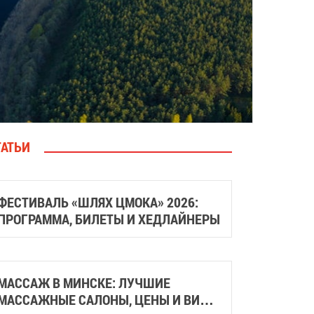
ТАТЬИ
ФЕСТИВАЛЬ «ШЛЯХ ЦМОКА» 2026:
ПРОГРАММА, БИЛЕТЫ И ХЕДЛАЙНЕРЫ
МАССАЖ В МИНСКЕ: ЛУЧШИЕ
МАССАЖНЫЕ САЛОНЫ, ЦЕНЫ И ВИДЫ