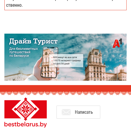
ствен­но.
На­пи­сать