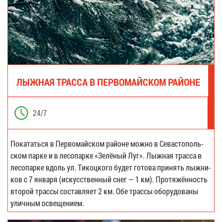
ЛЫЖ­НАЯ ТРАС­СА В ПЕР­ВО­МАЙ­СКОМ РАЙ­ОНЕ
24/7
По­ка­тать­ся в Пер­во­май­ском рай­оне мож­но в Се­ва­сто­поль­
ском пар­ке и в ле­со­пар­ке «Зе­лё­ный Луг». Лыж­ная трас­са в
ле­со­пар­ке вдоль ул. Ти­коц­ко­го бу­дет го­то­ва при­нять лыж­ни­
ков с 7 ян­ва­ря (ис­кус­ствен­ный снег — 1 км). Про­тя­жён­ность
вто­рой трас­сы со­став­ля­ет 2 км. Обе трас­сы обо­ру­до­ва­ны
улич­ным осве­ще­ни­ем.