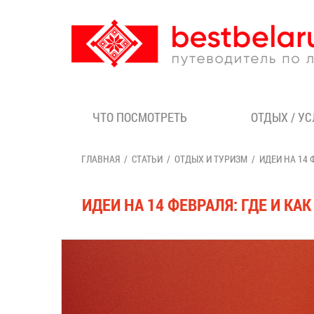
ЧТО ПОСМОТРЕТЬ
ОТДЫХ / У
ГЛАВНАЯ
СТАТЬИ
ОТДЫХ И ТУРИЗМ
ИДЕИ НА 14
ИДЕИ НА 14 ФЕВРАЛЯ: ГДЕ И 