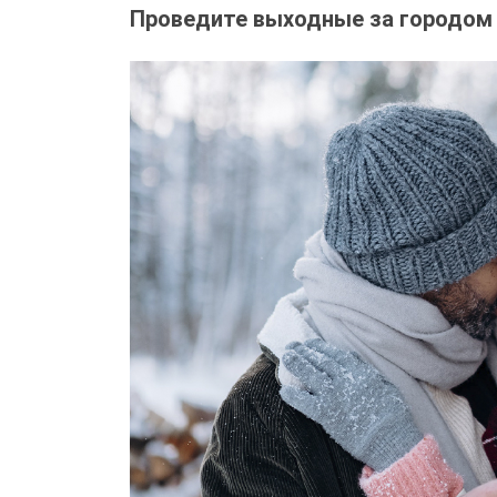
Проведите выходные за городом