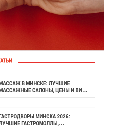
ТАТЬИ
МАССАЖ В МИНСКЕ: ЛУЧШИЕ
МАССАЖНЫЕ САЛОНЫ, ЦЕНЫ И ВИДЫ
МАССАЖА
ГАСТРОДВОРЫ МИНСКА 2026:
ЛУЧШИЕ ГАСТРОМОЛЛЫ,