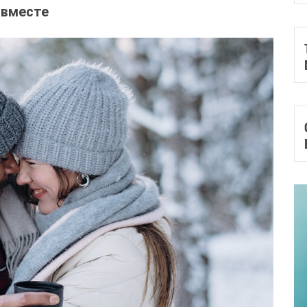
 вместе