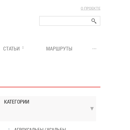
О ПРОЕКТЕ
ларуси!
...
СТАТЬИ
МАРШРУТЫ
КАТЕГОРИИ
АГРОУСАДЬБЫ / УСАДЬБЫ