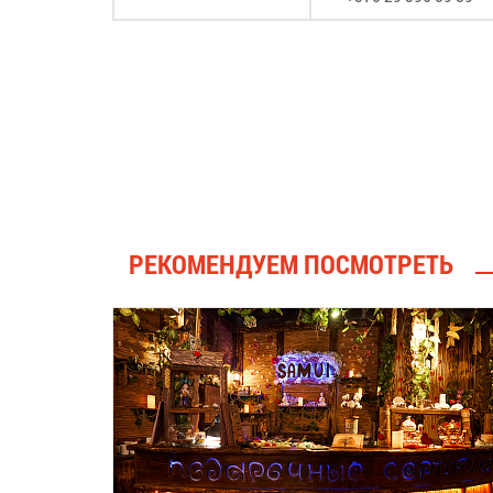
РЕКОМЕНДУЕМ ПОСМОТРЕТЬ