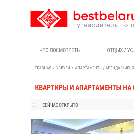
ЧТО ПОСМОТРЕТЬ
ОТДЫХ / У
ГЛАВНАЯ
УСЛУГИ
АПАРТАМЕНТЫ / АРЕНДА ЖИЛЬЯ
КВАРТИРЫ И АПАРТАМЕНТЫ НА 
СЕЙЧАС ОТКРЫТО