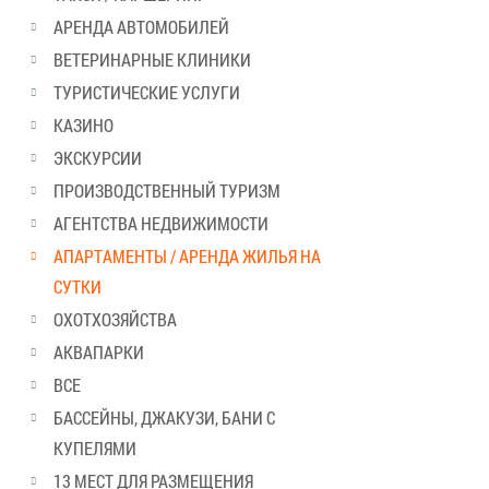
АРЕНДА АВТОМОБИЛЕЙ
ВЕТЕРИНАРНЫЕ КЛИНИКИ
ТУРИСТИЧЕСКИЕ УСЛУГИ
КАЗИНО
ЭКСКУРСИИ
ПРОИЗВОДСТВЕННЫЙ ТУРИЗМ
АГЕНТСТВА НЕДВИЖИМОСТИ
АПАРТАМЕНТЫ / АРЕНДА ЖИЛЬЯ НА
СУТКИ
ОХОТХОЗЯЙСТВА
АКВАПАРКИ
ВСЕ
БАССЕЙНЫ, ДЖАКУЗИ, БАНИ С
КУПЕЛЯМИ
13 МЕСТ ДЛЯ РАЗМЕЩЕНИЯ