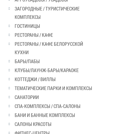
ЗАГОРОДНЫЕ / ТУРИСТИЧЕСКИЕ
КОМПЛЕКСЫ
ГОСТИНИЦЫ
РЕСТОРАНЫ / КАФЕ
РЕСТОРАНЫ / КАФЕ БЕЛОРУССКОЙ
КУХНИ
БАРЫ/ПАБЫ
КЛУБЫ/ЛАУНЖ-БАРЫ/КАРАОКЕ
КОТТЕДЖИ / ВИЛЛЫ
ТЕМАТИЧЕСКИЕ ПАРКИ И КОМПЛЕКСЫ
САНАТОРИИ
СПА-КОМПЛЕКСЫ / СПА-САЛОНЫ
БАНИ И БАННЫЕ КОМПЛЕКСЫ
САЛОНЫ КРАСОТЫ
ФИТНЕС-ЦЕНТРЫ