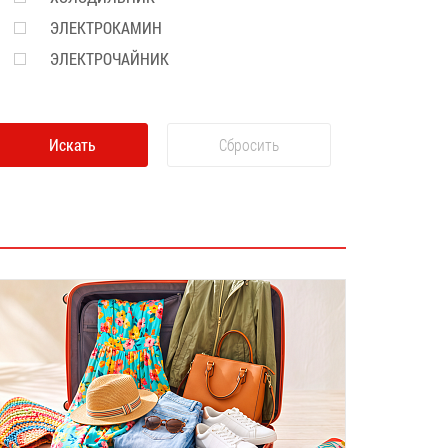
ЭЛЕКТРОКАМИН
ЭЛЕКТРОЧАЙНИК
Искать
Сбросить