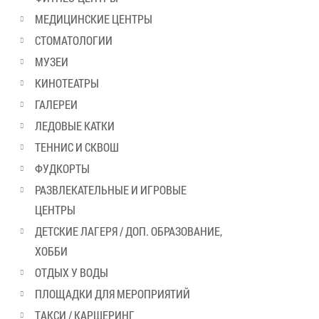
МЕДИЦИНСКИЕ ЦЕНТРЫ
СТОМАТОЛОГИИ
МУЗЕИ
КИНОТЕАТРЫ
ГАЛЕРЕИ
ЛЕДОВЫЕ КАТКИ
ТЕННИС И СКВОШ
ФУДКОРТЫ
РАЗВЛЕКАТЕЛЬНЫЕ И ИГРОВЫЕ
ЦЕНТРЫ
ДЕТСКИЕ ЛАГЕРЯ / ДОП. ОБРАЗОВАНИЕ,
ХОББИ
ОТДЫХ У ВОДЫ
ПЛОЩАДКИ ДЛЯ МЕРОПРИЯТИЙ
ТАКСИ / КАРШЕРИНГ