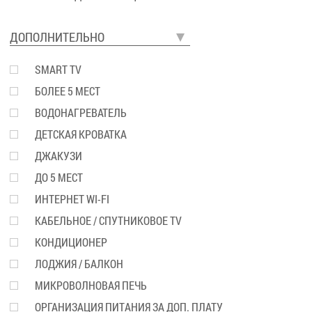
ДОПОЛНИТЕЛЬНО
SMART TV
БОЛЕЕ 5 МЕСТ
ВОДОНАГРЕВАТЕЛЬ
ДЕТСКАЯ КРОВАТКА
ДЖАКУЗИ
ДО 5 МЕСТ
ИНТЕРНЕТ WI-FI
КАБЕЛЬНОЕ / СПУТНИКОВОЕ TV
КОНДИЦИОНЕР
ЛОДЖИЯ / БАЛКОН
МИКРОВОЛНОВАЯ ПЕЧЬ
ОРГАНИЗАЦИЯ ПИТАНИЯ ЗА ДОП. ПЛАТУ