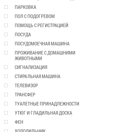
ПАРКОВКА
ПОЛ С ПОДОГРЕВОМ
ПОМОЩЬ С РЕГИСТРАЦИЕЙ
ПОСУДА
ПОСУДОМОЕЧНАЯ МАШИНА
ПРОЖИВАНИЕ С ДОМАШНИМИ
ЖИВОТНЫМИ
СИГНАЛИЗАЦИЯ
СТИРАЛЬНАЯ МАШИНА
ТЕЛЕВИЗОР
ТРАНСФЕР
ТУАЛЕТНЫЕ ПРИНАДЛЕЖНОСТИ
УТЮГ И ГЛАДИЛЬНАЯ ДОСКА
ФЕН
ХОЛОДИЛЬНИК