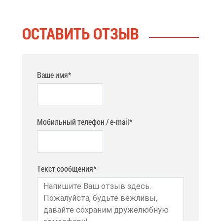
ОСТА­ВИТЬ ОТ­ЗЫВ
Ваше имя*
Мобильный телефон / e-mail*
Текст сообщения*