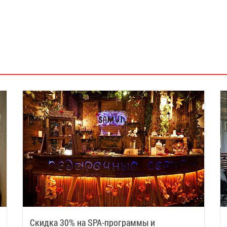
Скидка 30% на SPA-программы и