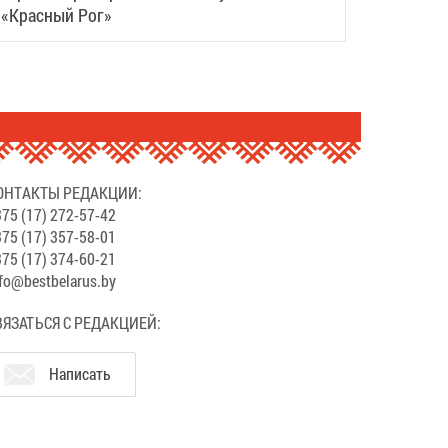
«Красный Рог»
ОНТАКТЫ РЕДАКЦИИ:
75 (17) 272-57-42
75 (17) 357-58-01
75 (17) 374-60-21
fo@bestbelarus.by
ВЯЗАТЬСЯ С РЕДАКЦИЕЙ:
Написать