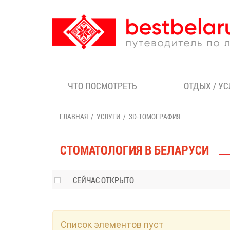
ЧТО ПОСМОТРЕТЬ
ОТДЫХ / У
ГЛАВНАЯ
УСЛУГИ
3D-ТОМОГРАФИЯ
СТОМАТОЛОГИЯ В БЕЛАРУСИ
СЕЙЧАС ОТКРЫТО
Список элементов пуст