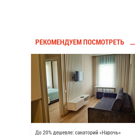
РЕКОМЕНДУЕМ ПОСМОТРЕТЬ
До 20% дешевле: санаторий «Нарочь»