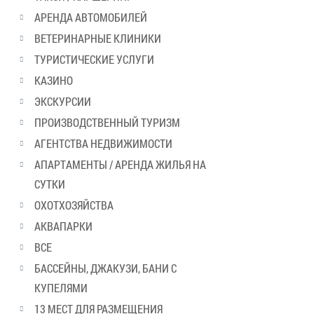
АРЕНДА АВТОМОБИЛЕЙ
ВЕТЕРИНАРНЫЕ КЛИНИКИ
ТУРИСТИЧЕСКИЕ УСЛУГИ
КАЗИНО
ЭКСКУРСИИ
ПРОИЗВОДСТВЕННЫЙ ТУРИЗМ
АГЕНТСТВА НЕДВИЖИМОСТИ
АПАРТАМЕНТЫ / АРЕНДА ЖИЛЬЯ НА
СУТКИ
ОХОТХОЗЯЙСТВА
АКВАПАРКИ
ВСЕ
БАССЕЙНЫ, ДЖАКУЗИ, БАНИ С
КУПЕЛЯМИ
13 МЕСТ ДЛЯ РАЗМЕЩЕНИЯ