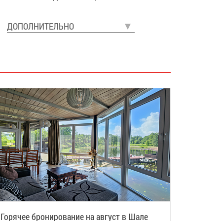
ДОПОЛНИТЕЛЬНО
Горячее бронирование на август в Шале