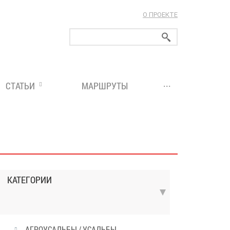
О ПРОЕКТЕ
ларуси!
...
СТАТЬИ
МАРШРУТЫ
КАТЕГОРИИ
АГРОУСАДЬБЫ / УСАДЬБЫ