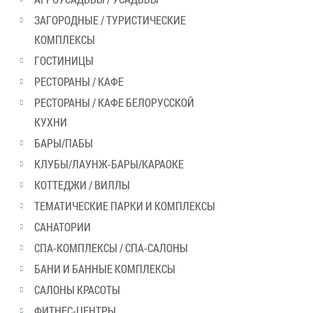
ЗАГОРОДНЫЕ / ТУРИСТИЧЕСКИЕ
КОМПЛЕКСЫ
ГОСТИНИЦЫ
РЕСТОРАНЫ / КАФЕ
РЕСТОРАНЫ / КАФЕ БЕЛОРУССКОЙ
КУХНИ
БАРЫ/ПАБЫ
КЛУБЫ/ЛАУНЖ-БАРЫ/КАРАОКЕ
КОТТЕДЖИ / ВИЛЛЫ
ТЕМАТИЧЕСКИЕ ПАРКИ И КОМПЛЕКСЫ
САНАТОРИИ
СПА-КОМПЛЕКСЫ / СПА-САЛОНЫ
БАНИ И БАННЫЕ КОМПЛЕКСЫ
САЛОНЫ КРАСОТЫ
ФИТНЕС-ЦЕНТРЫ