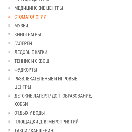
МЕДИЦИНСКИЕ ЦЕНТРЫ
СТОМАТОЛОГИИ
МУЗЕИ
КИНОТЕАТРЫ
ГАЛЕРЕИ
ЛЕДОВЫЕ КАТКИ
ТЕННИС И СКВОШ
ФУДКОРТЫ
РАЗВЛЕКАТЕЛЬНЫЕ И ИГРОВЫЕ
ЦЕНТРЫ
ДЕТСКИЕ ЛАГЕРЯ / ДОП. ОБРАЗОВАНИЕ,
ХОББИ
ОТДЫХ У ВОДЫ
ПЛОЩАДКИ ДЛЯ МЕРОПРИЯТИЙ
ТАКСИ / КАРШЕРИНГ