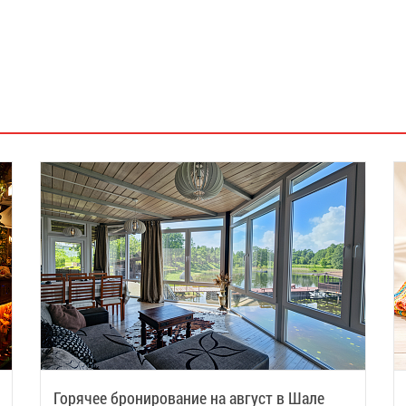
Горячее бронирование на август в Шале