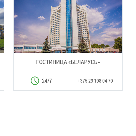
ГОСТИНИЦА «БЕЛАРУСЬ»
24/7
+375 29 198 04 70