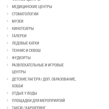
МЕДИЦИНСКИЕ ЦЕНТРЫ
СТОМАТОЛОГИИ
МУЗЕИ
КИНОТЕАТРЫ
ГАЛЕРЕИ
ЛЕДОВЫЕ КАТКИ
ТЕННИС И СКВОШ
ФУДКОРТЫ
РАЗВЛЕКАТЕЛЬНЫЕ И ИГРОВЫЕ
ЦЕНТРЫ
ДЕТСКИЕ ЛАГЕРЯ / ДОП. ОБРАЗОВАНИЕ,
ХОББИ
ОТДЫХ У ВОДЫ
ПЛОЩАДКИ ДЛЯ МЕРОПРИЯТИЙ
ТАКСИ / КАРШЕРИНГ