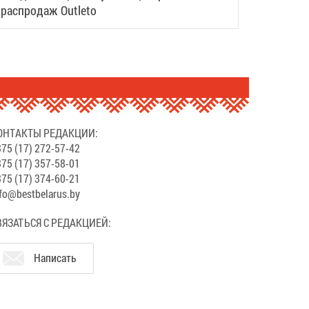
распродаж Outleto
ОНТАКТЫ РЕДАКЦИИ:
75 (17) 272-57-42
75 (17) 357-58-01
75 (17) 374-60-21
fo@bestbelarus.by
ВЯЗАТЬСЯ С РЕДАКЦИЕЙ:
Написать