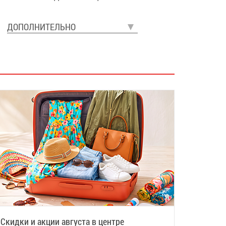
ДОПОЛНИТЕЛЬНО
Скидки и акции августа в центре