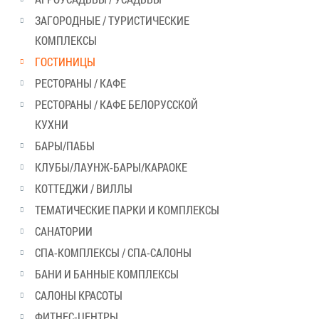
ЗАГОРОДНЫЕ / ТУРИСТИЧЕСКИЕ
КОМПЛЕКСЫ
ГОСТИНИЦЫ
РЕСТОРАНЫ / КАФЕ
РЕСТОРАНЫ / КАФЕ БЕЛОРУССКОЙ
КУХНИ
БАРЫ/ПАБЫ
КЛУБЫ/ЛАУНЖ-БАРЫ/КАРАОКЕ
КОТТЕДЖИ / ВИЛЛЫ
ТЕМАТИЧЕСКИЕ ПАРКИ И КОМПЛЕКСЫ
САНАТОРИИ
СПА-КОМПЛЕКСЫ / СПА-САЛОНЫ
БАНИ И БАННЫЕ КОМПЛЕКСЫ
САЛОНЫ КРАСОТЫ
ФИТНЕС-ЦЕНТРЫ