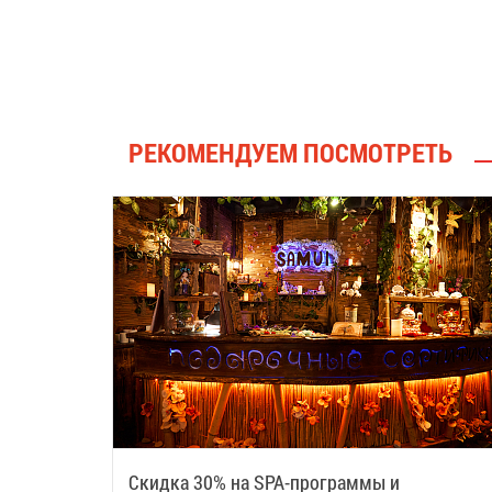
РЕКОМЕНДУЕМ ПОСМОТРЕТЬ
Скидка 30% на SPA-программы и