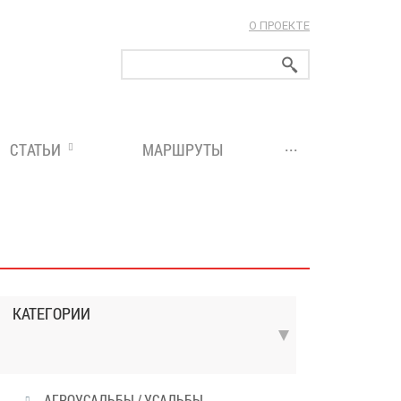
О ПРОЕКТЕ
ларуси!
...
СТАТЬИ
МАРШРУТЫ
КАТЕГОРИИ
АГРОУСАДЬБЫ / УСАДЬБЫ