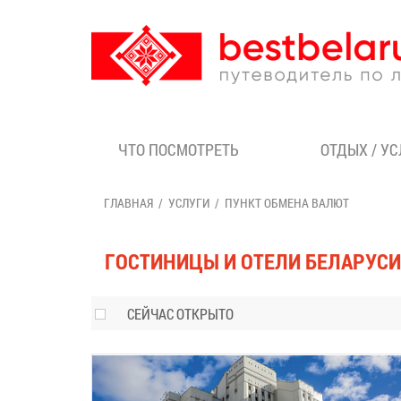
ЧТО ПОСМОТРЕТЬ
ОТДЫХ / У
ГЛАВНАЯ
УСЛУГИ
ПУНКТ ОБМЕНА ВАЛЮТ
ГОСТИНИЦЫ И ОТЕЛИ БЕЛАРУСИ
СЕЙЧАС ОТКРЫТО