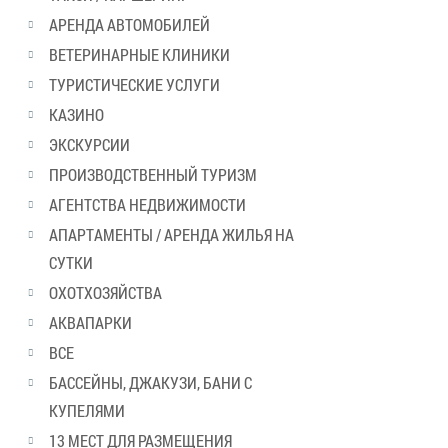
АРЕНДА АВТОМОБИЛЕЙ
ВЕТЕРИНАРНЫЕ КЛИНИКИ
ТУРИСТИЧЕСКИЕ УСЛУГИ
КАЗИНО
ЭКСКУРСИИ
ПРОИЗВОДСТВЕННЫЙ ТУРИЗМ
АГЕНТСТВА НЕДВИЖИМОСТИ
АПАРТАМЕНТЫ / АРЕНДА ЖИЛЬЯ НА
СУТКИ
ОХОТХОЗЯЙСТВА
АКВАПАРКИ
ВСЕ
БАССЕЙНЫ, ДЖАКУЗИ, БАНИ С
КУПЕЛЯМИ
13 МЕСТ ДЛЯ РАЗМЕЩЕНИЯ