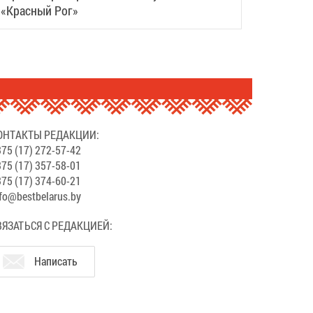
«Красный Рог»
ОНТАКТЫ РЕДАКЦИИ:
75 (17) 272-57-42
75 (17) 357-58-01
75 (17) 374-60-21
fo@bestbelarus.by
ВЯЗАТЬСЯ С РЕДАКЦИЕЙ:
Написать