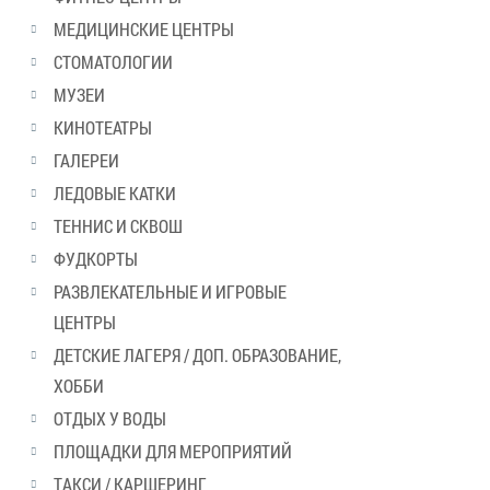
МЕДИЦИНСКИЕ ЦЕНТРЫ
СТОМАТОЛОГИИ
МУЗЕИ
КИНОТЕАТРЫ
ГАЛЕРЕИ
ЛЕДОВЫЕ КАТКИ
ТЕННИС И СКВОШ
ФУДКОРТЫ
РАЗВЛЕКАТЕЛЬНЫЕ И ИГРОВЫЕ
ЦЕНТРЫ
ДЕТСКИЕ ЛАГЕРЯ / ДОП. ОБРАЗОВАНИЕ,
ХОББИ
ОТДЫХ У ВОДЫ
ПЛОЩАДКИ ДЛЯ МЕРОПРИЯТИЙ
ТАКСИ / КАРШЕРИНГ