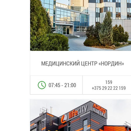
МЕДИЦИНСКИЙ ЦЕНТР «НОРДИН»
159
07:45 - 21:00
+375 29 22 22 159