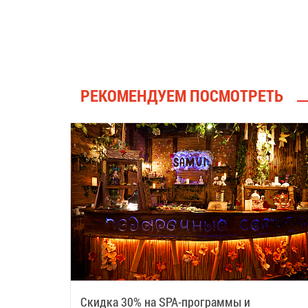
РЕКОМЕНДУЕМ ПОСМОТРЕТЬ
Скидка 30% на SPA-программы и