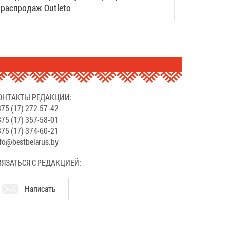
распродаж Outleto
ОНТАКТЫ РЕДАКЦИИ:
75 (17) 272-57-42
75 (17) 357-58-01
75 (17) 374-60-21
fo@bestbelarus.by
ВЯЗАТЬСЯ С РЕДАКЦИЕЙ:
Написать