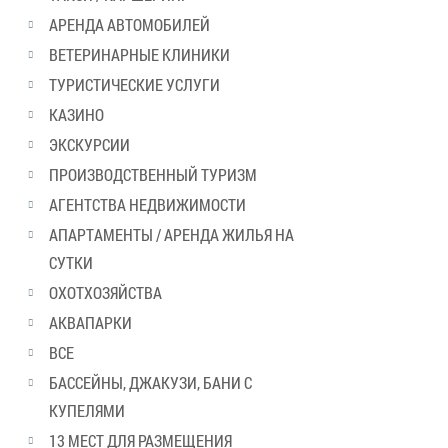
АРЕНДА АВТОМОБИЛЕЙ
ВЕТЕРИНАРНЫЕ КЛИНИКИ
ТУРИСТИЧЕСКИЕ УСЛУГИ
КАЗИНО
ЭКСКУРСИИ
ПРОИЗВОДСТВЕННЫЙ ТУРИЗМ
АГЕНТСТВА НЕДВИЖИМОСТИ
АПАРТАМЕНТЫ / АРЕНДА ЖИЛЬЯ НА
СУТКИ
ОХОТХОЗЯЙСТВА
АКВАПАРКИ
ВСЕ
БАССЕЙНЫ, ДЖАКУЗИ, БАНИ С
КУПЕЛЯМИ
13 МЕСТ ДЛЯ РАЗМЕЩЕНИЯ