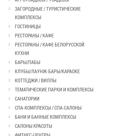
ЗАГОРОДНЫЕ / ТУРИСТИЧЕСКИЕ
КОМПЛЕКСЫ
ГОСТИНИЦЫ
РЕСТОРАНЫ / КАФЕ
РЕСТОРАНЫ / КАФЕ БЕЛОРУССКОЙ
КУХНИ
БАРЫ/ПАБЫ
КЛУБЫ/ЛАУНЖ-БАРЫ/КАРАОКЕ
КОТТЕДЖИ / ВИЛЛЫ
ТЕМАТИЧЕСКИЕ ПАРКИ И КОМПЛЕКСЫ
САНАТОРИИ
СПА-КОМПЛЕКСЫ / СПА-САЛОНЫ
БАНИ И БАННЫЕ КОМПЛЕКСЫ
САЛОНЫ КРАСОТЫ
ФИТНЕС-ЦЕНТРЫ