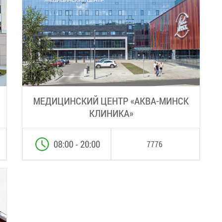
МЕДИЦИНСКИЙ ЦЕНТР «АКВА-МИНСК
КЛИНИКА»
08:00 - 20:00
7776