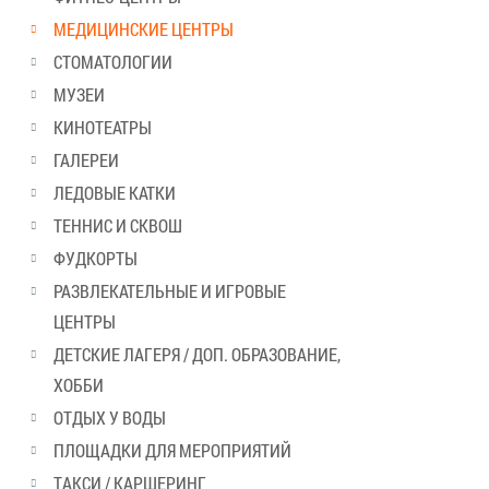
МЕДИЦИНСКИЕ ЦЕНТРЫ
СТОМАТОЛОГИИ
МУЗЕИ
КИНОТЕАТРЫ
ГАЛЕРЕИ
ЛЕДОВЫЕ КАТКИ
ТЕННИС И СКВОШ
ФУДКОРТЫ
РАЗВЛЕКАТЕЛЬНЫЕ И ИГРОВЫЕ
ЦЕНТРЫ
ДЕТСКИЕ ЛАГЕРЯ / ДОП. ОБРАЗОВАНИЕ,
ХОББИ
ОТДЫХ У ВОДЫ
ПЛОЩАДКИ ДЛЯ МЕРОПРИЯТИЙ
ТАКСИ / КАРШЕРИНГ