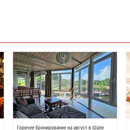
Горячее бронирование на август в Шале