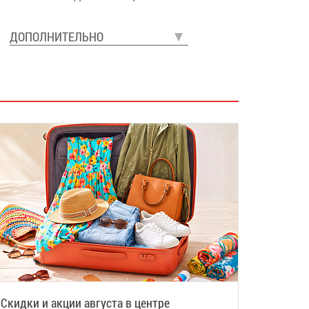
ДОПОЛНИТЕЛЬНО
Скидки и акции августа в центре