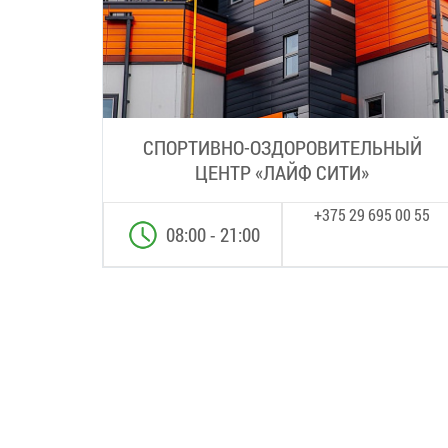
СПОРТИВНО-ОЗДОРОВИТЕЛЬНЫЙ
ЦЕНТР «ЛАЙФ СИТИ»
+375 29 695 00 55
08:00 - 21:00