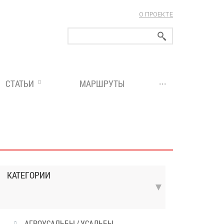
О ПРОЕКТЕ
ларуси!
...
СТАТЬИ
МАРШРУТЫ
КАТЕГОРИИ
АГРОУСАДЬБЫ / УСАДЬБЫ