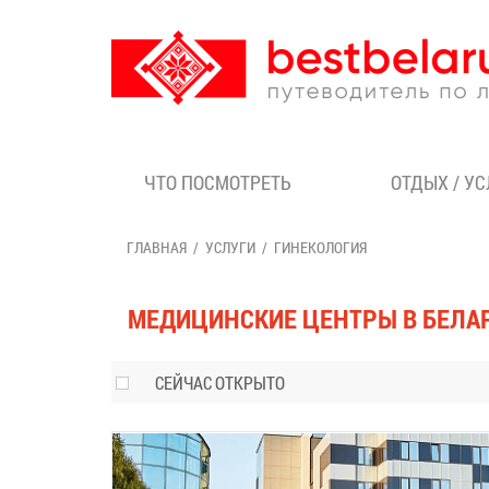
ЧТО ПОСМОТРЕТЬ
ОТДЫХ / У
ГЛАВНАЯ
УСЛУГИ
ГИНЕКОЛОГИЯ
МЕДИЦИНСКИЕ ЦЕНТРЫ В БЕЛА
СЕЙЧАС ОТКРЫТО