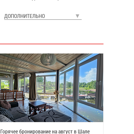
ДОПОЛНИТЕЛЬНО
Горячее бронирование на август в Шале