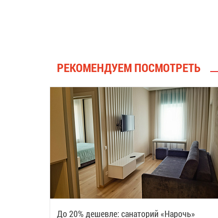
РЕКОМЕНДУЕМ ПОСМОТРЕТЬ
До 20% дешевле: санаторий «Нарочь»