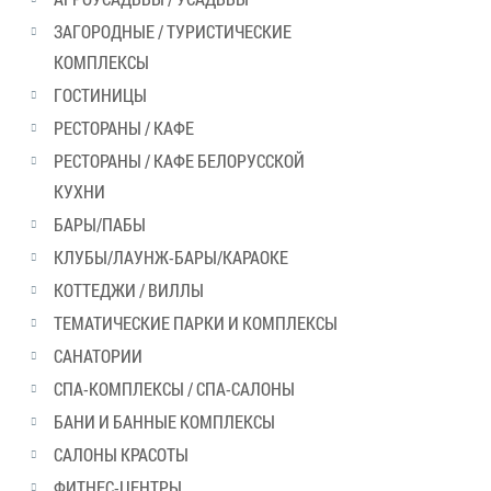
ЗАГОРОДНЫЕ / ТУРИСТИЧЕСКИЕ
КОМПЛЕКСЫ
ГОСТИНИЦЫ
РЕСТОРАНЫ / КАФЕ
РЕСТОРАНЫ / КАФЕ БЕЛОРУССКОЙ
КУХНИ
БАРЫ/ПАБЫ
КЛУБЫ/ЛАУНЖ-БАРЫ/КАРАОКЕ
КОТТЕДЖИ / ВИЛЛЫ
ТЕМАТИЧЕСКИЕ ПАРКИ И КОМПЛЕКСЫ
САНАТОРИИ
СПА-КОМПЛЕКСЫ / СПА-САЛОНЫ
БАНИ И БАННЫЕ КОМПЛЕКСЫ
САЛОНЫ КРАСОТЫ
ФИТНЕС-ЦЕНТРЫ