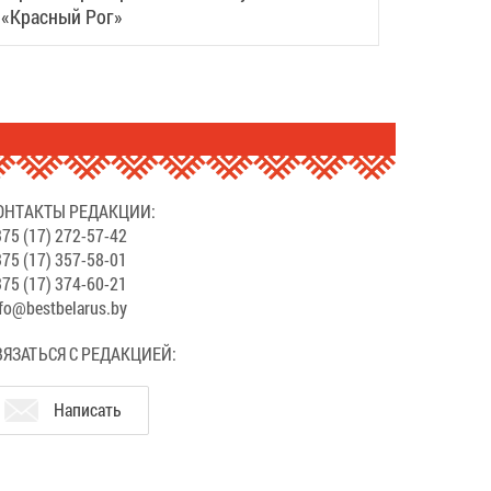
«Красный Рог»
ОНТАКТЫ РЕДАКЦИИ:
75 (17) 272-57-42
75 (17) 357-58-01
75 (17) 374-60-21
fo@bestbelarus.by
ВЯЗАТЬСЯ С РЕДАКЦИЕЙ:
Написать