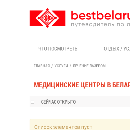
ЧТО ПОСМОТРЕТЬ
ОТДЫХ / У
ГЛАВНАЯ
УСЛУГИ
ЛЕЧЕНИЕ ЛАЗЕРОМ
МЕДИЦИНСКИЕ ЦЕНТРЫ В БЕЛА
СЕЙЧАС ОТКРЫТО
Список элементов пуст