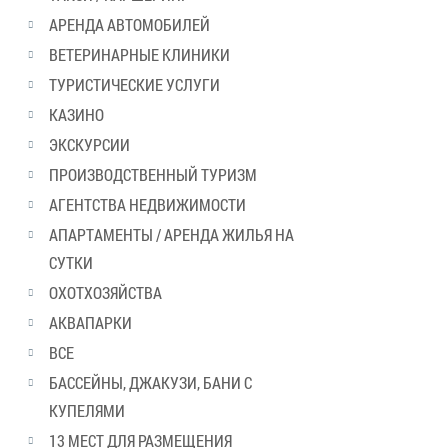
АРЕНДА АВТОМОБИЛЕЙ
ВЕТЕРИНАРНЫЕ КЛИНИКИ
ТУРИСТИЧЕСКИЕ УСЛУГИ
КАЗИНО
ЭКСКУРСИИ
ПРОИЗВОДСТВЕННЫЙ ТУРИЗМ
АГЕНТСТВА НЕДВИЖИМОСТИ
АПАРТАМЕНТЫ / АРЕНДА ЖИЛЬЯ НА
СУТКИ
ОХОТХОЗЯЙСТВА
АКВАПАРКИ
ВСЕ
БАССЕЙНЫ, ДЖАКУЗИ, БАНИ С
КУПЕЛЯМИ
13 МЕСТ ДЛЯ РАЗМЕЩЕНИЯ