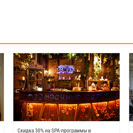
Скидка 30% на SPA-программы и