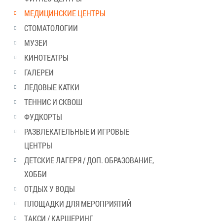
МЕДИЦИНСКИЕ ЦЕНТРЫ
СТОМАТОЛОГИИ
МУЗЕИ
КИНОТЕАТРЫ
ГАЛЕРЕИ
ЛЕДОВЫЕ КАТКИ
ТЕННИС И СКВОШ
ФУДКОРТЫ
РАЗВЛЕКАТЕЛЬНЫЕ И ИГРОВЫЕ
ЦЕНТРЫ
ДЕТСКИЕ ЛАГЕРЯ / ДОП. ОБРАЗОВАНИЕ,
ХОББИ
ОТДЫХ У ВОДЫ
ПЛОЩАДКИ ДЛЯ МЕРОПРИЯТИЙ
ТАКСИ / КАРШЕРИНГ