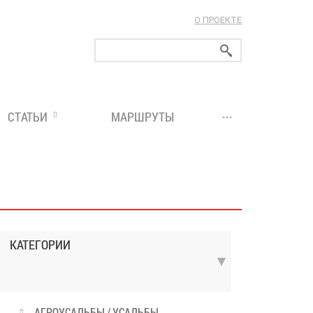
О ПРОЕКТЕ
ларуси!
...
СТАТЬИ
МАРШРУТЫ
КАТЕГОРИИ
АГРОУСАДЬБЫ / УСАДЬБЫ