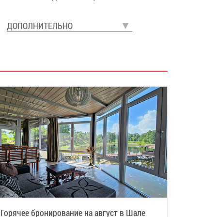
ДОПОЛНИТЕЛЬНО
Горячее бронирование на август в Шале