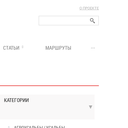
О ПРОЕКТЕ
ларуси!
...
СТАТЬИ
МАРШРУТЫ
КАТЕГОРИИ
АГРОУСАДЬБЫ / УСАДЬБЫ