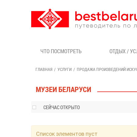
ЧТО ПОСМОТРЕТЬ
ОТДЫХ / У
ГЛАВНАЯ
УСЛУГИ
ПРОДАЖА ПРОИЗВЕДЕНИЙ ИСКУ
МУЗЕИ БЕЛАРУСИ
СЕЙЧАС ОТКРЫТО
Список элементов пуст