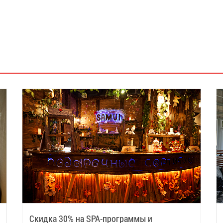
Скидка 30% на SPA-программы и