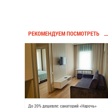
РЕКОМЕНДУЕМ ПОСМОТРЕТЬ
До 20% дешевле: санаторий «Нарочь»