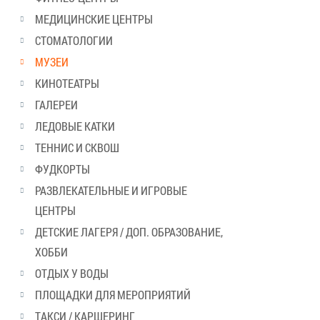
МЕДИЦИНСКИЕ ЦЕНТРЫ
СТОМАТОЛОГИИ
МУЗЕИ
КИНОТЕАТРЫ
ГАЛЕРЕИ
ЛЕДОВЫЕ КАТКИ
ТЕННИС И СКВОШ
ФУДКОРТЫ
РАЗВЛЕКАТЕЛЬНЫЕ И ИГРОВЫЕ
ЦЕНТРЫ
ДЕТСКИЕ ЛАГЕРЯ / ДОП. ОБРАЗОВАНИЕ,
ХОББИ
ОТДЫХ У ВОДЫ
ПЛОЩАДКИ ДЛЯ МЕРОПРИЯТИЙ
ТАКСИ / КАРШЕРИНГ