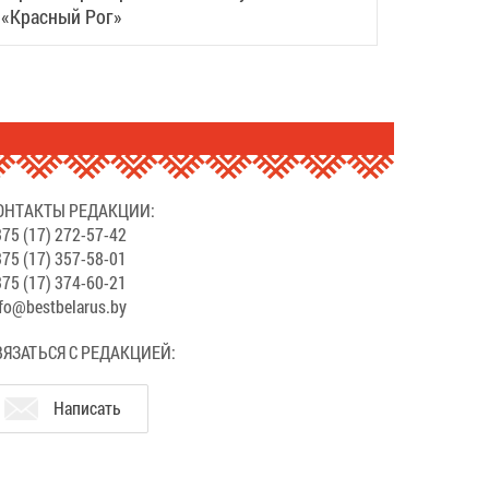
«Красный Рог»
ОНТАКТЫ РЕДАКЦИИ:
75 (17) 272-57-42
75 (17) 357-58-01
75 (17) 374-60-21
fo@bestbelarus.by
ВЯЗАТЬСЯ С РЕДАКЦИЕЙ:
Написать