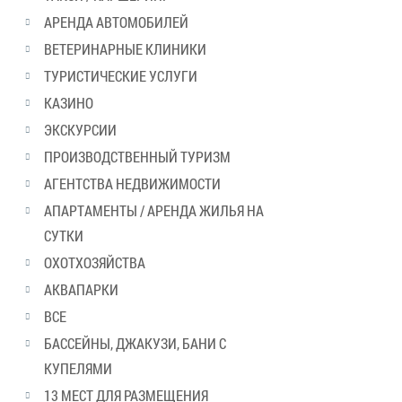
АРЕНДА АВТОМОБИЛЕЙ
ВЕТЕРИНАРНЫЕ КЛИНИКИ
ТУРИСТИЧЕСКИЕ УСЛУГИ
КАЗИНО
ЭКСКУРСИИ
ПРОИЗВОДСТВЕННЫЙ ТУРИЗМ
АГЕНТСТВА НЕДВИЖИМОСТИ
АПАРТАМЕНТЫ / АРЕНДА ЖИЛЬЯ НА
СУТКИ
ОХОТХОЗЯЙСТВА
АКВАПАРКИ
ВСЕ
БАССЕЙНЫ, ДЖАКУЗИ, БАНИ С
КУПЕЛЯМИ
13 МЕСТ ДЛЯ РАЗМЕЩЕНИЯ