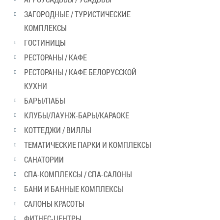
ЗАГОРОДНЫЕ / ТУРИСТИЧЕСКИЕ
КОМПЛЕКСЫ
ГОСТИНИЦЫ
РЕСТОРАНЫ / КАФЕ
РЕСТОРАНЫ / КАФЕ БЕЛОРУССКОЙ
КУХНИ
БАРЫ/ПАБЫ
КЛУБЫ/ЛАУНЖ-БАРЫ/КАРАОКЕ
КОТТЕДЖИ / ВИЛЛЫ
ТЕМАТИЧЕСКИЕ ПАРКИ И КОМПЛЕКСЫ
САНАТОРИИ
СПА-КОМПЛЕКСЫ / СПА-САЛОНЫ
БАНИ И БАННЫЕ КОМПЛЕКСЫ
САЛОНЫ КРАСОТЫ
ФИТНЕС-ЦЕНТРЫ