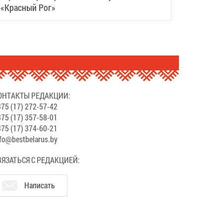
«Красный Рог»
ОНТАКТЫ РЕДАКЦИИ:
75 (17) 272-57-42
75 (17) 357-58-01
75 (17) 374-60-21
fo@bestbelarus.by
ВЯЗАТЬСЯ С РЕДАКЦИЕЙ:
Написать