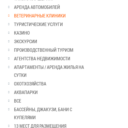
АРЕНДА АВТОМОБИЛЕЙ
ВЕТЕРИНАРНЫЕ КЛИНИКИ
ТУРИСТИЧЕСКИЕ УСЛУГИ
КАЗИНО
ЭКСКУРСИИ
ПРОИЗВОДСТВЕННЫЙ ТУРИЗМ
АГЕНТСТВА НЕДВИЖИМОСТИ
АПАРТАМЕНТЫ / АРЕНДА ЖИЛЬЯ НА
СУТКИ
ОХОТХОЗЯЙСТВА
АКВАПАРКИ
ВСЕ
БАССЕЙНЫ, ДЖАКУЗИ, БАНИ С
КУПЕЛЯМИ
13 МЕСТ ДЛЯ РАЗМЕЩЕНИЯ