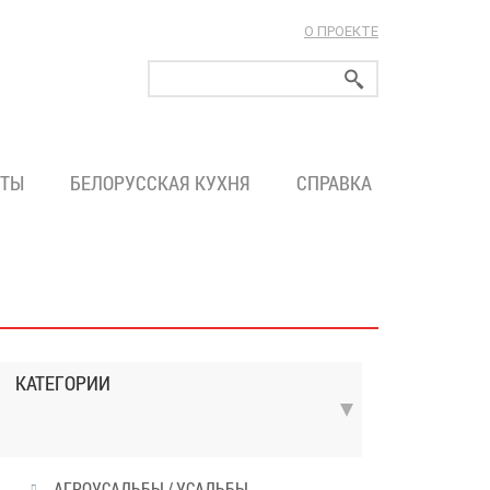
О ПРОЕКТЕ
ларуси!
ТЫ
БЕЛОРУССКАЯ КУХНЯ
СПРАВКА
КАТЕГОРИИ
АГРОУСАДЬБЫ / УСАДЬБЫ