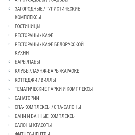
ЗАГОРОДНЫЕ / ТУРИСТИЧЕСКИЕ
КОМПЛЕКСЫ
ГОСТИНИЦЫ
РЕСТОРАНЫ / КАФЕ
РЕСТОРАНЫ / КАФЕ БЕЛОРУССКОЙ
КУХНИ
БАРЫ/ПАБЫ
КЛУБЫ/ЛАУНЖ-БАРЫ/КАРАОКЕ
КОТТЕДЖИ / ВИЛЛЫ
ТЕМАТИЧЕСКИЕ ПАРКИ И КОМПЛЕКСЫ
САНАТОРИИ
СПА-КОМПЛЕКСЫ / СПА-САЛОНЫ
БАНИ И БАННЫЕ КОМПЛЕКСЫ
САЛОНЫ КРАСОТЫ
ФИТНЕС-ЦЕНТРЫ