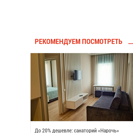
РЕКОМЕНДУЕМ ПОСМОТРЕТЬ
До 20% дешевле: санаторий «Нарочь»