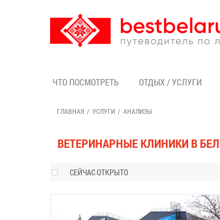
ЧТО ПОСМОТРЕТЬ
ОТДЫХ / УСЛУГИ
ГЛАВНАЯ
УСЛУГИ
АНАЛИЗЫ
ВЕТЕРИНАРНЫЕ КЛИНИКИ В БЕ
СЕЙЧАС ОТКРЫТО