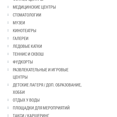
МЕДИЦИНСКИЕ ЦЕНТРЫ
СТОМАТОЛОГИИ
МУЗЕИ
КИНОТЕАТРЫ
ГАЛЕРЕИ
ЛЕДОВЫЕ КАТКИ
ТЕННИС И СКВОШ
ФУДКОРТЫ
РАЗВЛЕКАТЕЛЬНЫЕ И ИГРОВЫЕ
ЦЕНТРЫ
ДЕТСКИЕ ЛАГЕРЯ / ДОП. ОБРАЗОВАНИЕ,
ХОББИ
ОТДЫХ У ВОДЫ
ПЛОЩАДКИ ДЛЯ МЕРОПРИЯТИЙ
ТАКСИ / КАРШЕРИНГ