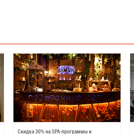
Скидка 30% на SPA-программы и