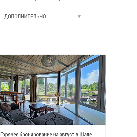
ДОПОЛНИТЕЛЬНО
Горячее бронирование на август в Шале