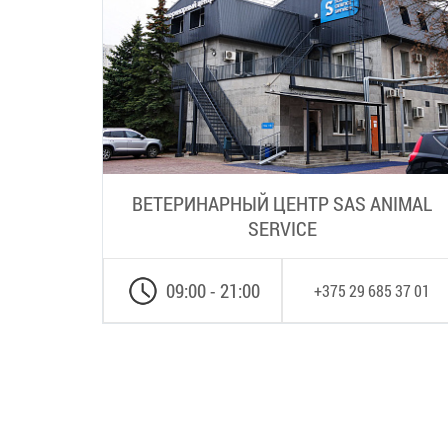
ВЕТЕРИНАРНЫЙ ЦЕНТР SAS ANIMAL
SERVICE
09:00 - 21:00
+375 29 685 37 01