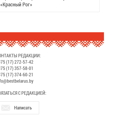
«Красный Рог»
ОНТАКТЫ РЕДАКЦИИ:
75 (17) 272-57-42
75 (17) 357-58-01
75 (17) 374-60-21
fo@bestbelarus.by
ВЯЗАТЬСЯ С РЕДАКЦИЕЙ:
Написать