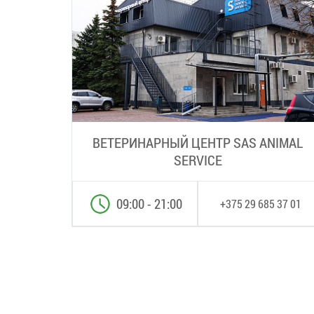
ВЕТЕРИНАРНЫЙ ЦЕНТР SAS ANIMAL
SERVICE
09:00 - 21:00
+375 29 685 37 01