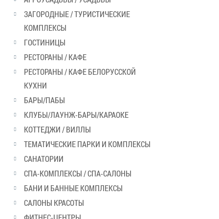
ЗАГОРОДНЫЕ / ТУРИСТИЧЕСКИЕ
КОМПЛЕКСЫ
ГОСТИНИЦЫ
РЕСТОРАНЫ / КАФЕ
РЕСТОРАНЫ / КАФЕ БЕЛОРУССКОЙ
КУХНИ
БАРЫ/ПАБЫ
КЛУБЫ/ЛАУНЖ-БАРЫ/КАРАОКЕ
КОТТЕДЖИ / ВИЛЛЫ
ТЕМАТИЧЕСКИЕ ПАРКИ И КОМПЛЕКСЫ
САНАТОРИИ
СПА-КОМПЛЕКСЫ / СПА-САЛОНЫ
БАНИ И БАННЫЕ КОМПЛЕКСЫ
САЛОНЫ КРАСОТЫ
ФИТНЕС-ЦЕНТРЫ