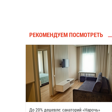
РЕКОМЕНДУЕМ ПОСМОТРЕТЬ
До 20% дешевле: санаторий «Нарочь»