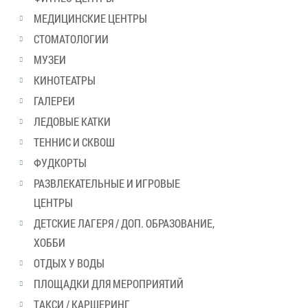
МЕДИЦИНСКИЕ ЦЕНТРЫ
СТОМАТОЛОГИИ
МУЗЕИ
КИНОТЕАТРЫ
ГАЛЕРЕИ
ЛЕДОВЫЕ КАТКИ
ТЕННИС И СКВОШ
ФУДКОРТЫ
РАЗВЛЕКАТЕЛЬНЫЕ И ИГРОВЫЕ
ЦЕНТРЫ
ДЕТСКИЕ ЛАГЕРЯ / ДОП. ОБРАЗОВАНИЕ,
ХОББИ
ОТДЫХ У ВОДЫ
ПЛОЩАДКИ ДЛЯ МЕРОПРИЯТИЙ
ТАКСИ / КАРШЕРИНГ