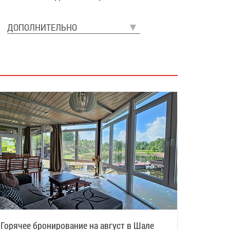
ДОПОЛНИТЕЛЬНО
Горячее бронирование на август в Шале