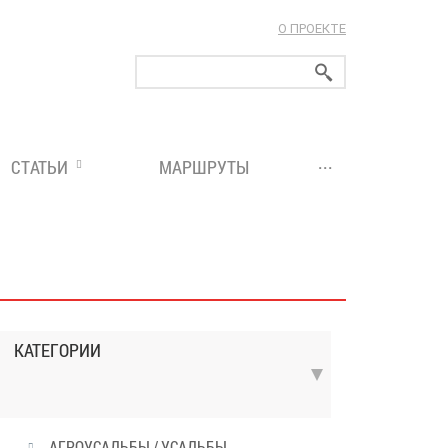
О ПРОЕКТЕ
ларуси!
...
СТАТЬИ
МАРШРУТЫ
КАТЕГОРИИ
АГРОУСАДЬБЫ / УСАДЬБЫ