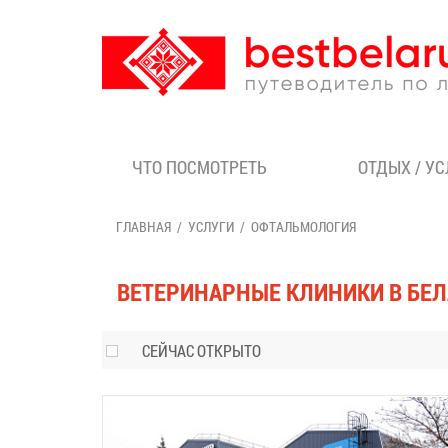
ЧТО ПОСМОТРЕТЬ
ОТДЫХ / У
ГЛАВНАЯ
УСЛУГИ
ОФТАЛЬМОЛОГИЯ
ВЕТЕРИНАРНЫЕ КЛИНИКИ В БЕ
СЕЙЧАС ОТКРЫТО