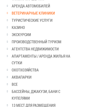
АРЕНДА АВТОМОБИЛЕЙ
ВЕТЕРИНАРНЫЕ КЛИНИКИ
ТУРИСТИЧЕСКИЕ УСЛУГИ
КАЗИНО
ЭКСКУРСИИ
ПРОИЗВОДСТВЕННЫЙ ТУРИЗМ
АГЕНТСТВА НЕДВИЖИМОСТИ
АПАРТАМЕНТЫ / АРЕНДА ЖИЛЬЯ НА
СУТКИ
ОХОТХОЗЯЙСТВА
АКВАПАРКИ
ВСЕ
БАССЕЙНЫ, ДЖАКУЗИ, БАНИ С
КУПЕЛЯМИ
13 МЕСТ ДЛЯ РАЗМЕЩЕНИЯ