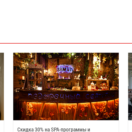
Скидка 30% на SPA-программы и