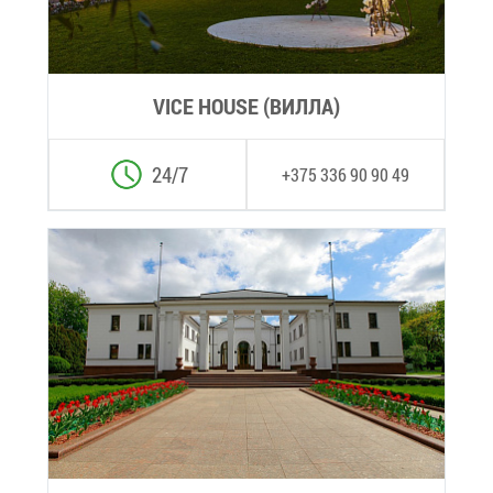
VICE HOUSE (ВИЛ­ЛА)
24/7
+375 336 90 90 49