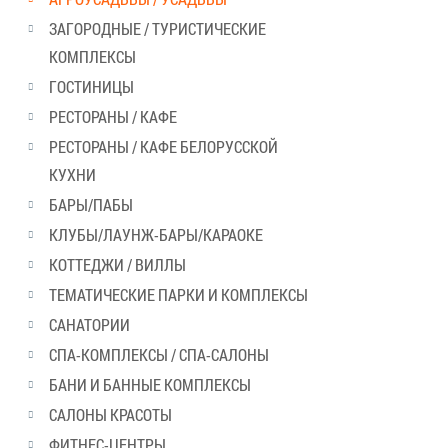
ЗАГОРОДНЫЕ / ТУРИСТИЧЕСКИЕ
КОМПЛЕКСЫ
ГОСТИНИЦЫ
РЕСТОРАНЫ / КАФЕ
РЕСТОРАНЫ / КАФЕ БЕЛОРУССКОЙ
КУХНИ
БАРЫ/ПАБЫ
КЛУБЫ/ЛАУНЖ-БАРЫ/КАРАОКЕ
КОТТЕДЖИ / ВИЛЛЫ
ТЕМАТИЧЕСКИЕ ПАРКИ И КОМПЛЕКСЫ
САНАТОРИИ
СПА-КОМПЛЕКСЫ / СПА-САЛОНЫ
БАНИ И БАННЫЕ КОМПЛЕКСЫ
САЛОНЫ КРАСОТЫ
ФИТНЕС-ЦЕНТРЫ