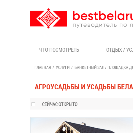
ЧТО ПОСМОТРЕТЬ
ОТДЫХ / У
ГЛАВНАЯ
УСЛУГИ
БАНКЕТНЫЙ ЗАЛ / ПЛОЩАДКА Д
АГРОУСАДЬБЫ И УСАДЬБЫ БЕЛ
СЕЙЧАС ОТКРЫТО