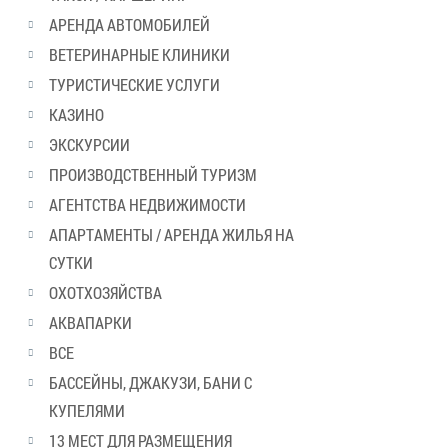
АРЕНДА АВТОМОБИЛЕЙ
ВЕТЕРИНАРНЫЕ КЛИНИКИ
ТУРИСТИЧЕСКИЕ УСЛУГИ
КАЗИНО
ЭКСКУРСИИ
ПРОИЗВОДСТВЕННЫЙ ТУРИЗМ
АГЕНТСТВА НЕДВИЖИМОСТИ
АПАРТАМЕНТЫ / АРЕНДА ЖИЛЬЯ НА
СУТКИ
ОХОТХОЗЯЙСТВА
АКВАПАРКИ
ВСЕ
БАССЕЙНЫ, ДЖАКУЗИ, БАНИ С
КУПЕЛЯМИ
13 МЕСТ ДЛЯ РАЗМЕЩЕНИЯ