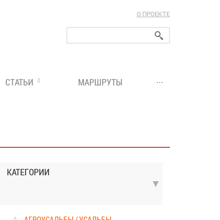
О ПРОЕКТЕ
ларуси!
...
СТАТЬИ
МАРШРУТЫ
КАТЕГОРИИ
АГРОУСАДЬБЫ / УСАДЬБЫ