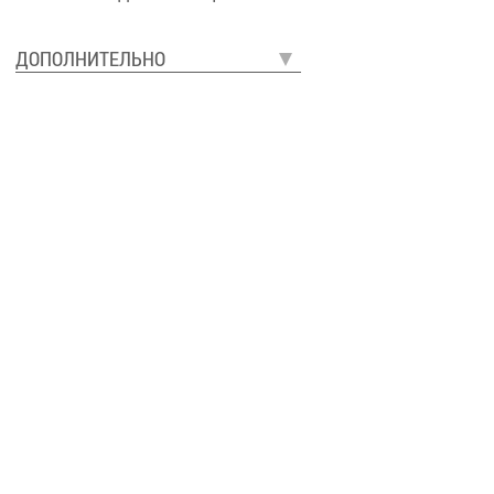
ДОПОЛНИТЕЛЬНО