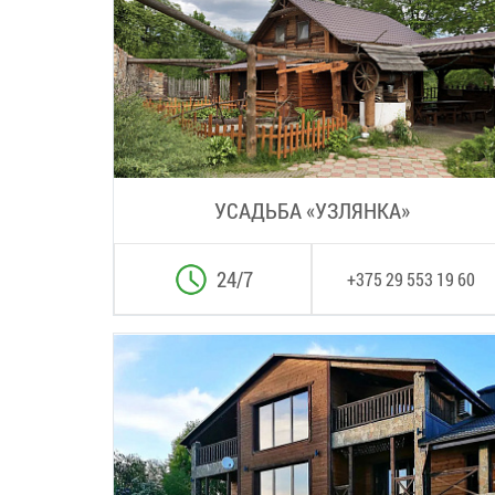
УСАДЬБА «УЗЛЯНКА»
24/7
+375 29 553 19 60