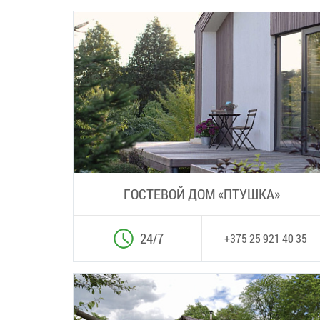
ГОСТЕВОЙ ДОМ «ПТУШКА»
24/7
+375 25 921 40 35