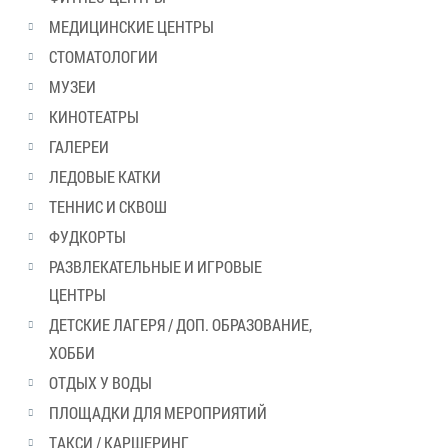
МЕДИЦИНСКИЕ ЦЕНТРЫ
СТОМАТОЛОГИИ
МУЗЕИ
КИНОТЕАТРЫ
ГАЛЕРЕИ
ЛЕДОВЫЕ КАТКИ
ТЕННИС И СКВОШ
ФУДКОРТЫ
РАЗВЛЕКАТЕЛЬНЫЕ И ИГРОВЫЕ
ЦЕНТРЫ
ДЕТСКИЕ ЛАГЕРЯ / ДОП. ОБРАЗОВАНИЕ,
ХОББИ
ОТДЫХ У ВОДЫ
ПЛОЩАДКИ ДЛЯ МЕРОПРИЯТИЙ
ТАКСИ / КАРШЕРИНГ